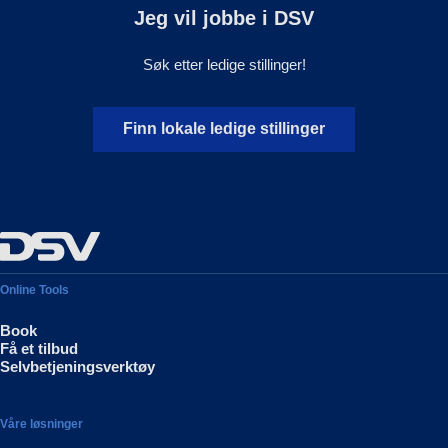
Jeg vil jobbe i DSV
Søk etter ledige stillinger!
Finn lokale ledige stillinger
Online Tools
Book
Få et tilbud
Selvbetjeningsverktøy
Våre løsninger