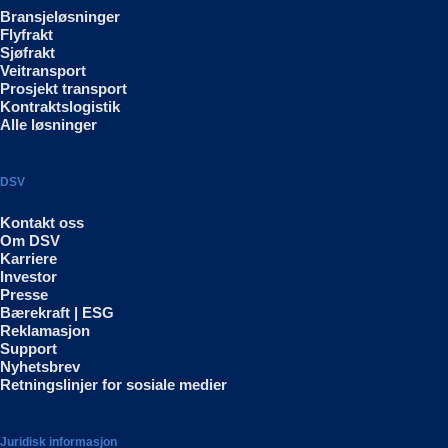
Bransjeløsninger
Flyfrakt
Sjøfrakt
Veitransport
Prosjekt transport
Kontraktslogistik
Alle løsninger
DSV
Kontakt oss
Om DSV
Karriere
Investor
Presse
Bærekraft | ESG
Reklamasjon
Support
Nyhetsbrev
Retningslinjer for sosiale medier
Juridisk informasjon