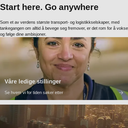
Start here. Go anywhere
Som et av verdens største transport- og logistikkselskaper, med
tankegangen om alltid å bevege seg fremover, er det rom for å vokse
og følge dine ambisjoner.
Våre ledige stillinger
Se hvem vi for tiden søker etter