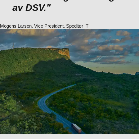
av DSV."
Mogens Larsen, Vice President, Speditør IT