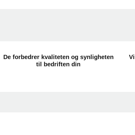
De forbedrer kvaliteten og synligheten
Vi
til bedriften din