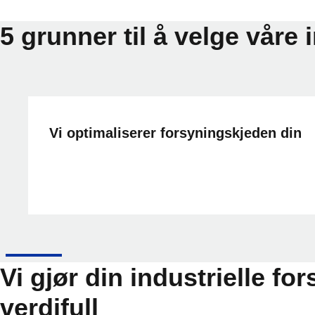
5 grunner til å velge våre 
Vi optimaliserer forsyningskjeden din
Vi gjør din industrielle f
verdifull