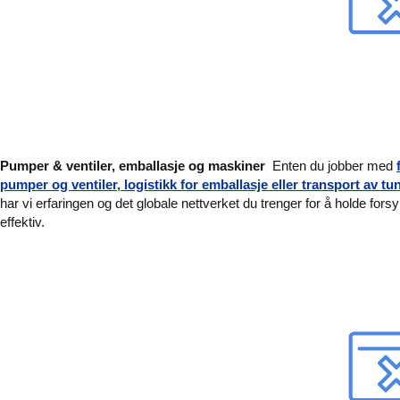
Pumper & ventiler, emballasje og maskiner
Enten du jobber med
pumper og ventiler, logistikk for emballasje eller transport av t
har vi erfaringen og det globale nettverket du trenger for å holde for
effektiv.