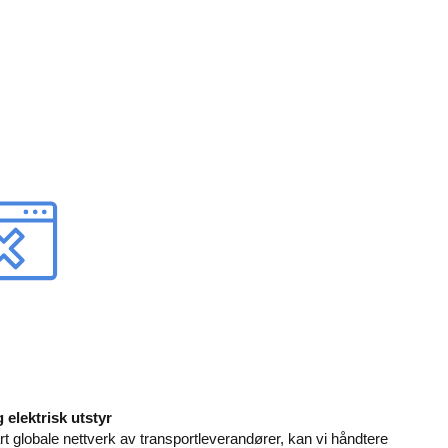
elektrisk utstyr
rt globale nettverk av transportleverandører, kan vi håndtere