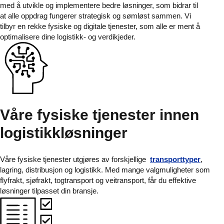
med å utvikle og implementere bedre løsninger, som bidrar til
at alle oppdrag fungerer strategisk og sømløst sammen. Vi
tilbyr en rekke fysiske og digitale tjenester, som alle er ment å
optimalisere dine logistikk- og verdikjeder.
Våre fysiske tjenester innen
logistikkløsninger
Våre fysiske tjenester utgjøres av forskjellige
transporttyper
,
lagring, distribusjon og logistikk. Med mange valgmuligheter som
flyfrakt, sjøfrakt, togtransport og veitransport, får du effektive
løsninger tilpasset din bransje.