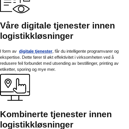
Våre digitale tjenester innen
logistikkløsninger
I form av
digitale tjenester
, får du intelligente programvarer og
ekspertise. Dette fører til økt effektivitet i virksomheten ved å
redusere feil forbundet med utsending av bestillinger, printing av
etiketter, sporing og mye mer.
Kombinerte tjenester innen
logistikkløsninger