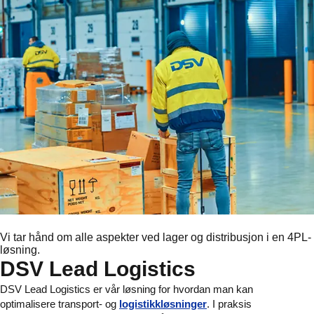
Vi tar hånd om alle aspekter ved lager og distribusjon i en 4PL-
løsning.
DSV Lead Logistics
DSV Lead Logistics er vår løsning for hvordan man kan
optimalisere transport- og
logistikkløsninger
. I praksis