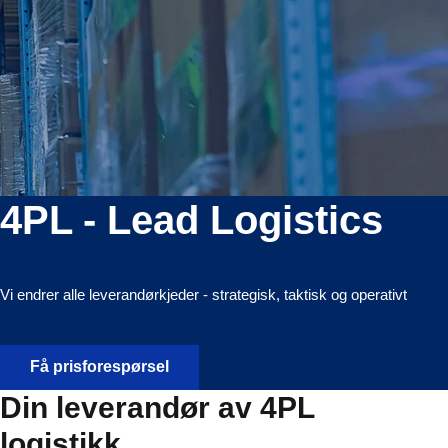
4PL - Lead Logistics
Vi endrer alle leverandørkjeder - strategisk, taktisk og operativt
Få prisforespørsel
Din leverandør av 4PL
logistikk