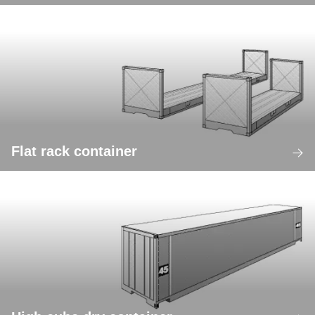
Flat rack container