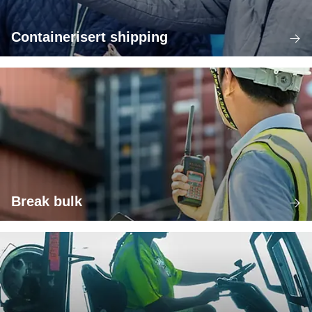
Containerisert shipping
Break bulk