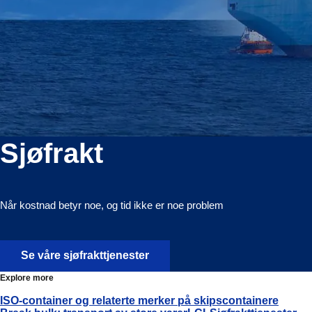
Sjøfrakt
Når kostnad betyr noe, og tid ikke er noe problem
Se våre sjøfrakttjenester
Explore more
ISO-container og relaterte merker på skipscontainere