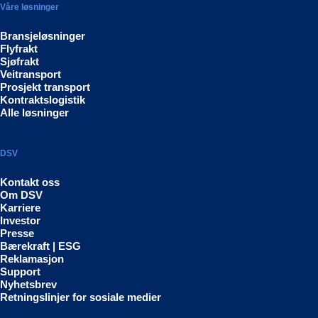
Våre løsninger
Bransjeløsninger
Flyfrakt
Sjøfrakt
Veitransport
Prosjekt transport
Kontraktslogistik
Alle løsninger
DSV
Kontakt oss
Om DSV
Karriere
Investor
Presse
Bærekraft | ESG
Reklamasjon
Support
Nyhetsbrev
Retningslinjer for sosiale medier