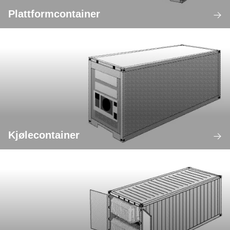
Plattformcontainer
Kjølecontainer