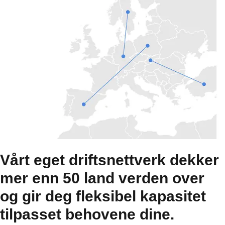
Vårt eget driftsnettverk dekker
mer enn 50 land verden over
og gir deg fleksibel kapasitet
tilpasset behovene dine.