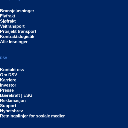
Bransjeløsninger
Flyfrakt
Sjøfrakt
Veitransport
Prosjekt transport
Kontraktslogistik
Alle løsninger
DSV
Kontakt oss
Om DSV
Karriere
Investor
Presse
Bærekraft | ESG
Reklamasjon
Support
Nyhetsbrev
Retningslinjer for sosiale medier