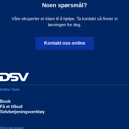
Noen spørsmål?
Våre eksperter er klare til å hjelpe. Ta kontakt så finner vi
løsningen for deg.
Kontakt oss online
Online Tools
Book
Få et tilbud
Selvbetjeningsverktøy
Våre løsninger