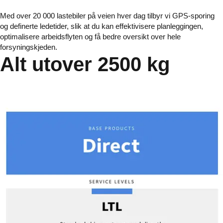
Med over 20 000 lastebiler på veien hver dag tilbyr vi GPS-sporing
og definerte ledetider, slik at du kan effektivisere planleggingen,
optimalisere arbeidsflyten og få bedre oversikt over hele
forsyningskjeden.
Alt utover 2500 kg