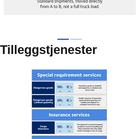
Tilleggstjenester