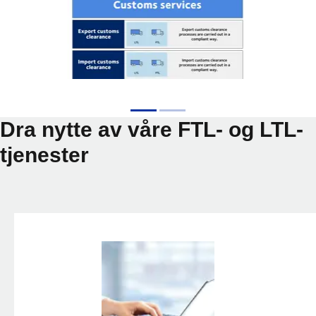
Dra nytte av våre FTL- og LTL-
tjenester