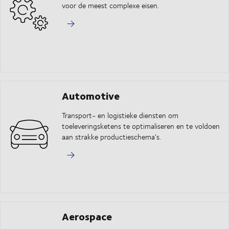
voor de meest complexe eisen.
Automotive
Transport- en logistieke diensten om
toeleveringsketens te optimaliseren en te voldoen
aan strakke productieschema's.
Aerospace