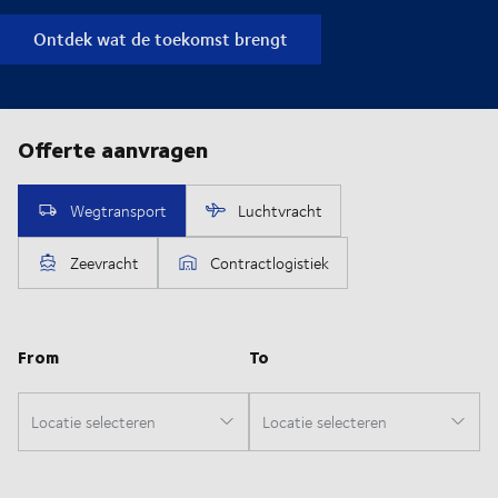
Ontdek wat de toekomst brengt