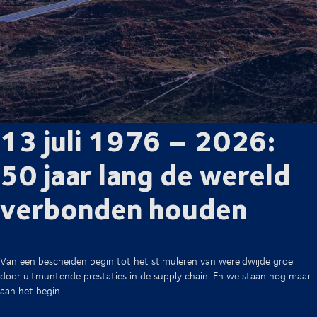
13 juli 1976 – 2026:
50 jaar lang de wereld
verbonden houden
Van een bescheiden begin tot het stimuleren van wereldwijde groei
door uitmuntende prestaties in de supply chain. En we staan nog maar
aan het begin.