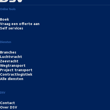
Online Tools
Boek
Vraag een offerte aan
Self services
Diensten
Branches
Luchtvracht
Zeevracht
Wegtransport
Project transport
Contractlogistiek
Alle diensten
DSV
Contact
Over DSV