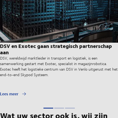
DSV en Exotec gaan strategisch partnerschap
aan
DSV, wereldwijd marktleider in transport en logistiek, is een
samenwerking gestart met Exotec, specialist in magazijnrobotica.
Exotec heeft het logistieke centrum van DSV in Venlo uitgerust met het
end-to-end Skypod Systeem.
Lees meer
Wat uw sector ook is, wij zijn