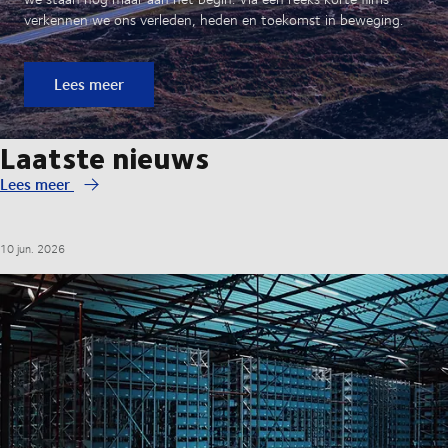
verkennen we ons verleden, heden en toekomst in beweging.
Lees meer
Laatste nieuws
Lees meer
10 jun. 2026