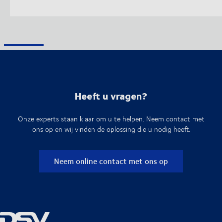
Heeft u vragen?
Onze experts staan klaar om u te helpen. Neem contact met
ons op en wij vinden de oplossing die u nodig heeft.
Neem online contact met ons op