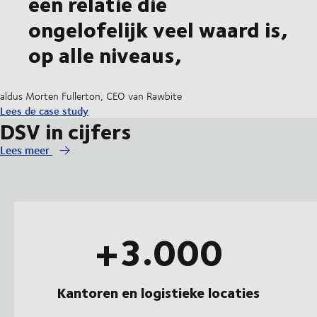
een relatie die
ongelofelijk veel waard is,
op alle niveaus,
aldus Morten Fullerton, CEO van Rawbite
Lees de case study
DSV in cijfers
Lees meer
+3.000
Kantoren en logistieke locaties