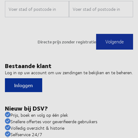
Bestaande klant
Log in op uw account om uw zendingen te bekijken en te beheren.
Inloggen
Nieuw bij DSV?
Prijs, boek en volg op één plek
Snellere offertes voor geverifieerde gebruikers
Volledig overzicht & historie
Selfservice 24/7