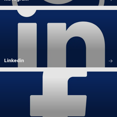
Linkedin