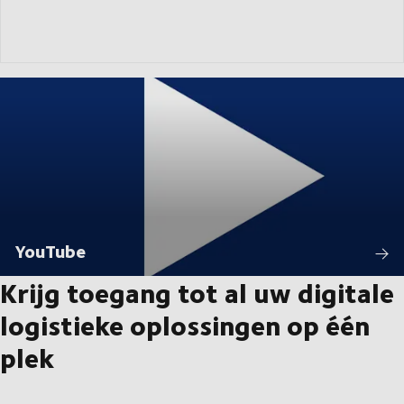
YouTube
Krijg toegang tot al uw digitale
logistieke oplossingen op één
plek