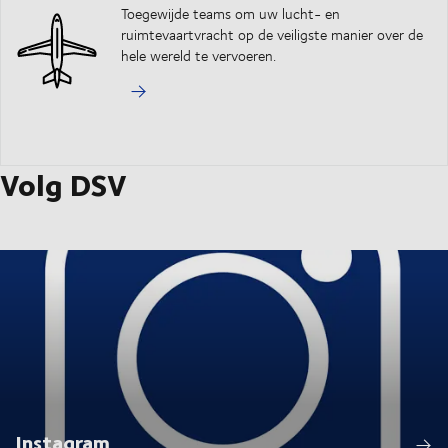
Toegewijde teams om uw lucht- en
ruimtevaartvracht op de veiligste manier over de
hele wereld te vervoeren.
Volg DSV
Instagram