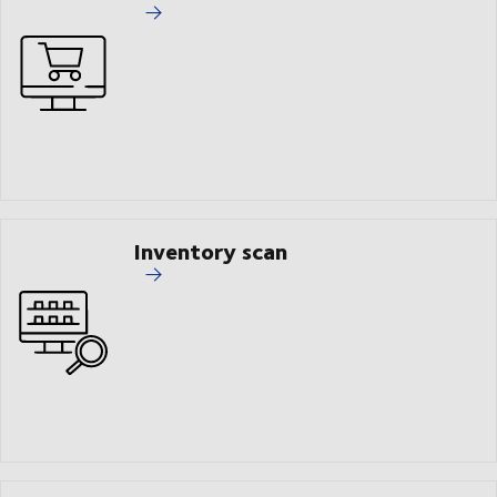
Inventory scan