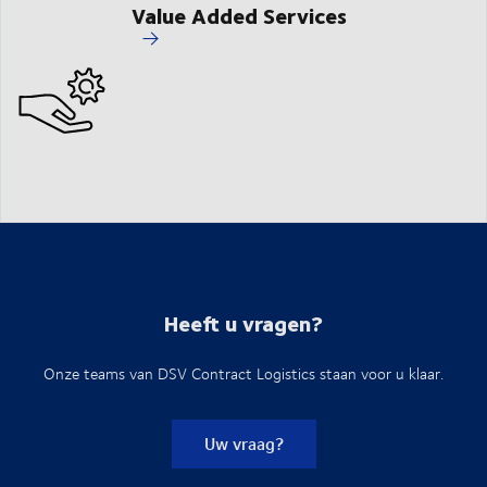
Value Added Services
Heeft u vragen?
Onze teams van DSV Contract Logistics staan voor u klaar.
Uw vraag?