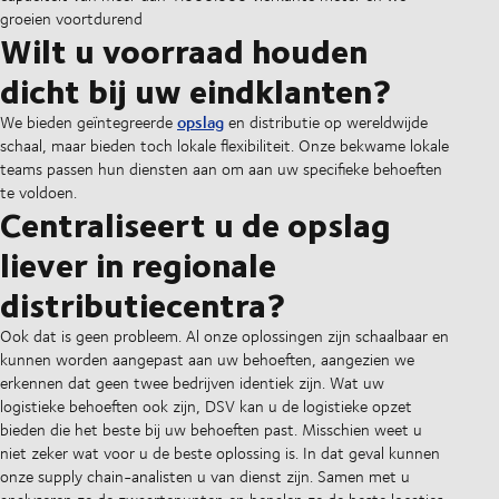
groeien voortdurend
Wilt u voorraad houden
dicht bij uw eindklanten?
opslag
We bieden geïntegreerde
en distributie op wereldwijde
schaal, maar bieden toch lokale flexibiliteit. Onze bekwame lokale
teams passen hun diensten aan om aan uw specifieke behoeften
te voldoen.
Centraliseert u de opslag
liever in regionale
distributiecentra?
Ook dat is geen probleem. Al onze oplossingen zijn schaalbaar en
kunnen worden aangepast aan uw behoeften, aangezien we
erkennen dat geen twee bedrijven identiek zijn. Wat uw
logistieke behoeften ook zijn, DSV kan u de logistieke opzet
bieden die het beste bij uw behoeften past. Misschien weet u
niet zeker wat voor u de beste oplossing is. In dat geval kunnen
onze supply chain-analisten u van dienst zijn. Samen met u