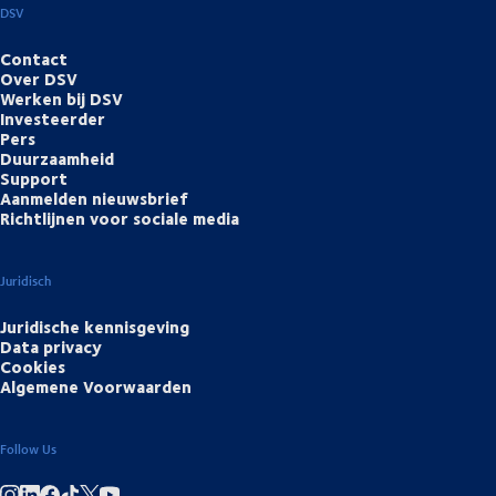
DSV
Contact
Over DSV
Werken bij DSV
Investeerder
Pers
Duurzaamheid
Support
Aanmelden nieuwsbrief
Richtlijnen voor sociale media
Juridisch
Juridische kennisgeving
Data privacy
Cookies
Algemene Voorwaarden
Follow Us