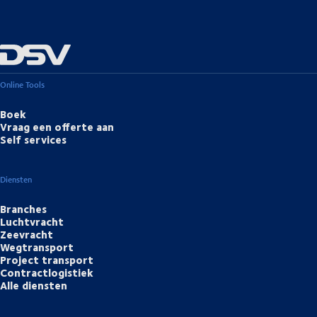
Online Tools
Boek
Vraag een offerte aan
Self services
Diensten
Branches
Luchtvracht
Zeevracht
Wegtransport
Project transport
Contractlogistiek
Alle diensten