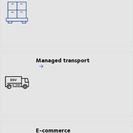
Managed transport
E-commerce