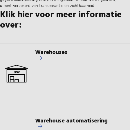
u bent verzekerd van transparantie en zichtbaarheid.
Klik hier voor meer informatie
over:
Warehouses
Warehouse automatisering