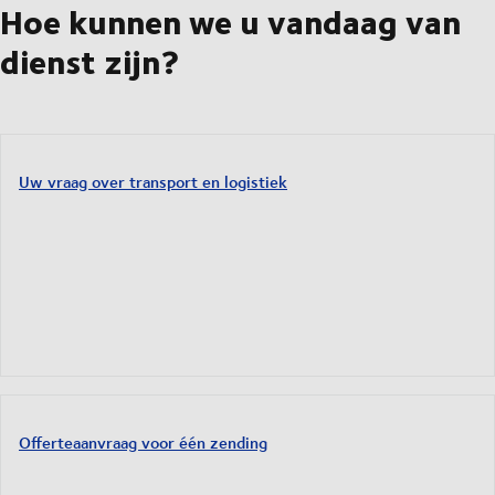
Hoe kunnen we u vandaag van
dienst zijn?
Uw vraag over transport en logistiek
Offerteaanvraag voor één zending