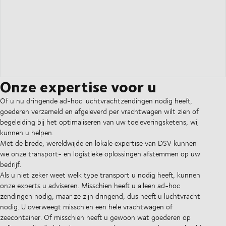
Onze expertise voor u
Of u nu dringende ad-hoc luchtvrachtzendingen nodig heeft,
goederen verzameld en afgeleverd per vrachtwagen wilt zien of
begeleiding bij het optimaliseren van uw toeleveringsketens, wij
kunnen u helpen.
Met de brede, wereldwijde en lokale expertise van DSV kunnen
we onze transport- en logistieke oplossingen afstemmen op uw
bedrijf.
Als u niet zeker weet welk type transport u nodig heeft, kunnen
onze experts u adviseren. Misschien heeft u alleen ad-hoc
zendingen nodig, maar ze zijn dringend, dus heeft u luchtvracht
nodig. U overweegt misschien een hele vrachtwagen of
zeecontainer. Of misschien heeft u gewoon wat goederen op