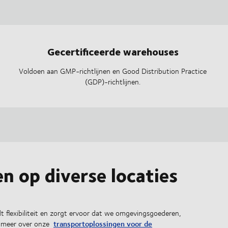
Gecertificeerde warehouses
Voldoen aan GMP-richtlijnen en Good Distribution Practice
(GDP)-richtlijnen.
en op diverse locaties
t flexibiliteit en zorgt ervoor dat we omgevingsgoederen,
transportoplossingen voor de
s meer over onze