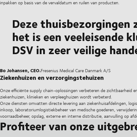
inpakken op basis van de vervaldatum en ruilen van producten.
Deze thuisbezorgingen zi
het is een veeleisende kl
DSV in zeer veilige hand
Bo Johansen, CEO.
Fresenius Medical Care Danmark A/S
Ziekenhuizen en verzorgingstehuizen
Onze efficiënte supply chain-oplossingen verbeteren de zichtbaarheid e
ziekenhuizen, klinieken en verpleeghuizen wordt verbeterd.
Onze diensten omvatten directe levering aan ziekenhuisafdelingen, logis
inkoop, laboratoriumlogistiekbeheer van medische goederen, verwijderin
voorraadbeheer, opslag, externe en interne distributie, aanvulling op afd
Profiteer van onze uitgebr