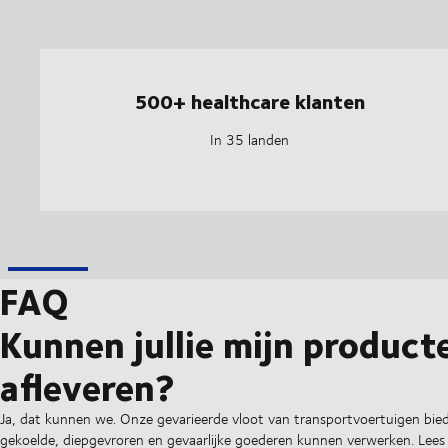
500+ healthcare klanten
In 35 landen
FAQ
Kunnen jullie mijn product
afleveren?
Ja, dat kunnen we. Onze gevarieerde vloot van transportvoertuigen bied
gekoelde, diepgevroren en gevaarlijke goederen kunnen verwerken. Lee