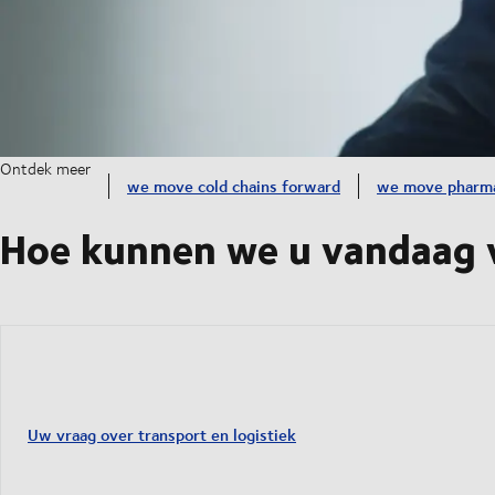
Ontdek meer
we move cold chains forward
we move pharm
Hoe kunnen we u vandaag v
Uw vraag over transport en logistiek