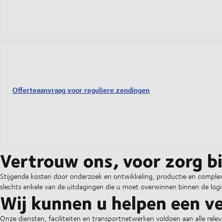
Offerteaanvraag voor reguliere zendingen
Vertrouw ons, voor zorg b
Stijgende kosten door onderzoek en ontwikkeling, productie en complexe
slechts enkele van de uitdagingen die u moet overwinnen binnen de logi
Wij kunnen u helpen een ve
Onze diensten, faciliteiten en transportnetwerken voldoen aan alle rele