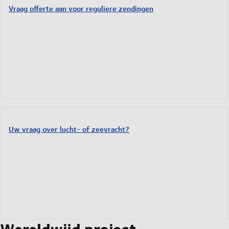
Vraag offerte aan voor reguliere zendingen
Uw vraag over lucht- of zeevracht?
Wereldwijd project