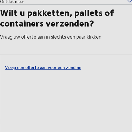
Ontdek meer
Wilt u pakketten, pallets of
containers verzenden?
Vraag uw offerte aan in slechts een paar klikken
Vraag een offerte aan voor een zending