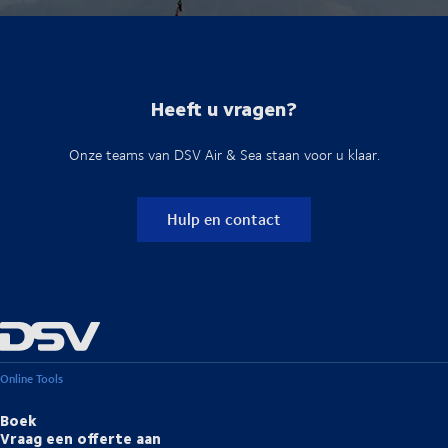
Heeft u vragen?
Onze teams van DSV Air & Sea staan voor u klaar.
Hulp en contact
Online Tools
Boek
Vraag een offerte aan