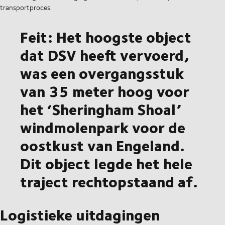
transportproces.
Feit: Het hoogste object
dat DSV heeft vervoerd,
was een overgangsstuk
van 35 meter hoog voor
het ‘Sheringham Shoal’
windmolenpark voor de
oostkust van Engeland.
Dit object legde het hele
traject rechtopstaand af.
Logistieke uitdagingen