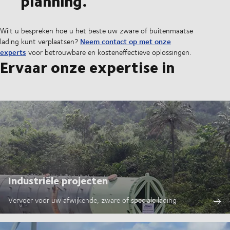
planning.
Wilt u bespreken hoe u het beste uw zware of buitenmaatse
Neem contact op met onze
lading kunt verplaatsen?
experts
voor betrouwbare en kosteneffectieve oplossingen.
Ervaar onze expertise in
Industriële projecten
Vervoer voor uw afwijkende, zware of speciale lading