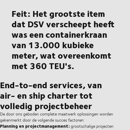
Feit: Het grootste item
dat DSV verscheept heeft
was een containerkraan
van 13.000 kubieke
meter, wat overeenkomt
met 360 TEU's.
End-to-end services, van
air- en ship charter tot
volledig projectbeheer
De door ons geboden complete maatwerk oplossingen worden
gekenmerkt door de volgende succes factoren:
Planning en projectmanagement:
grootschalige projecten