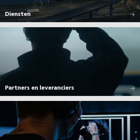
Diensten
Partners en leveranciers