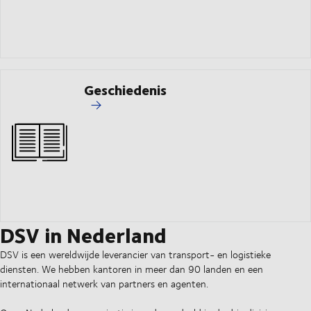
Geschiedenis
DSV in Nederland
DSV is een wereldwijde leverancier van transport- en logistieke
diensten. We hebben kantoren in meer dan 90 landen en een
internationaal netwerk van partners en agenten.