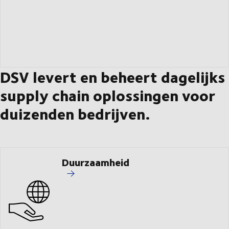
DSV levert en beheert dagelijks
supply chain oplossingen voor
duizenden bedrijven.
Duurzaamheid