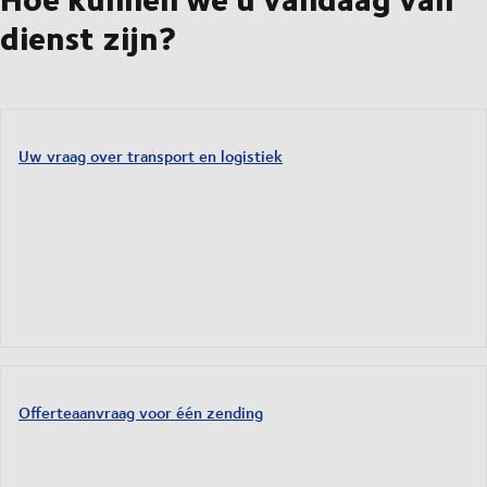
dienst zijn?
Uw vraag over transport en logistiek
Offerteaanvraag voor één zending