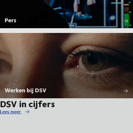
Pers
Werken bij DSV
DSV in cijfers
Lees meer