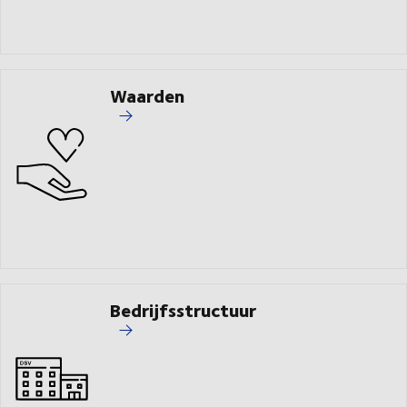
Waarden
Bedrijfsstructuur