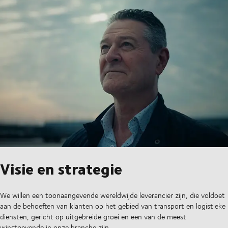
Visie en strategie
We willen een toonaangevende wereldwijde leverancier zijn, die voldoet
aan de behoeften van klanten op het gebied van transport en logistieke
diensten, gericht op uitgebreide groei en een van de meest
winstgevende in onze branche zijn.