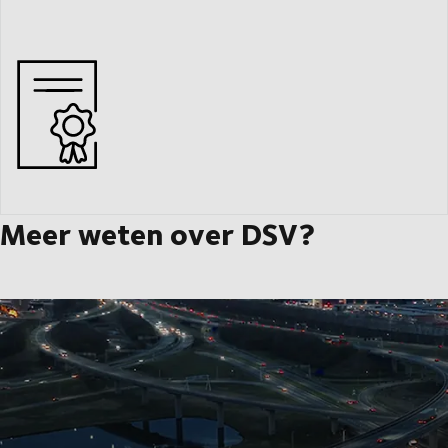
Meer weten over DSV?