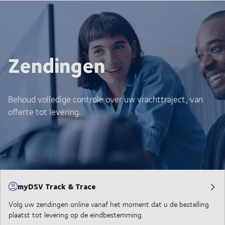
Zendingen
Behoud volledige controle over uw vrachttraject, van
offerte tot levering.
myDSV Track & Trace
Volg uw zendingen online vanaf het moment dat u de bestelling
plaatst tot levering op de eindbestemming.