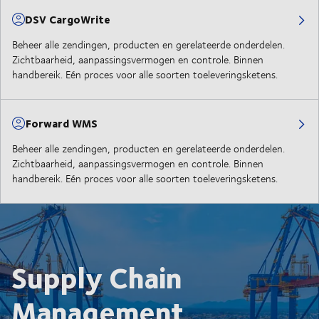
DSV CargoWrite
Beheer alle zendingen, producten en gerelateerde onderdelen.
Zichtbaarheid, aanpassingsvermogen en controle. Binnen
handbereik. Eén proces voor alle soorten toeleveringsketens.
Forward WMS
Beheer alle zendingen, producten en gerelateerde onderdelen.
Zichtbaarheid, aanpassingsvermogen en controle. Binnen
handbereik. Eén proces voor alle soorten toeleveringsketens.
Supply Chain
Management