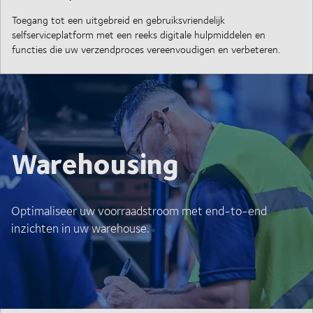
Toegang tot een uitgebreid en gebruiksvriendelijk
selfserviceplatform met een reeks digitale hulpmiddelen en
functies die uw verzendproces vereenvoudigen en verbeteren.
Warehousing
Optimaliseer uw voorraadstroom met end-to-end
inzichten in uw warehouse.