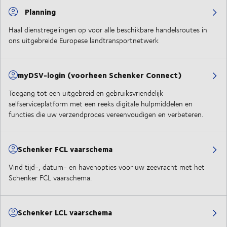
Planning
Haal dienstregelingen op voor alle beschikbare handelsroutes in
ons uitgebreide Europese landtransportnetwerk
myDSV-login (voorheen Schenker Connect)
Toegang tot een uitgebreid en gebruiksvriendelijk
selfserviceplatform met een reeks digitale hulpmiddelen en
functies die uw verzendproces vereenvoudigen en verbeteren.
Schenker FCL vaarschema
Vind tijd-, datum- en havenopties voor uw zeevracht met het
Schenker FCL vaarschema.
Schenker LCL vaarschema