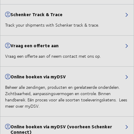
Schenker Track & Trace
Track your shipments with Schenker track & trace.
Vraag een offerte aan
Vraag een offerte aan of neem contact met ons op.
Online boeken via myDSV
Beheer alle zendingen, producten en gerelateerde onderdelen.
Zichtbaarheid, aanpassingsvermogen en controle. Binnen
handbereik. Eén proces voor alle soorten toeleveringsketens. Lees
meer over myDSV.
Online boeken via myDSV (voorheen Schenker
Connect)