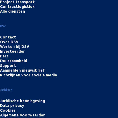
Project transport
Contractlogistiek
Alle diensten
DSV
Contact
Over DSV
Werken bij DSV
Investeerder
Pers
Duurzaamheid
Support
Aanmelden nieuwsbrief
Richtlijnen voor sociale media
Juridisch
Juridische kennisgeving
Data privacy
Cookies
Algemene Voorwaarden