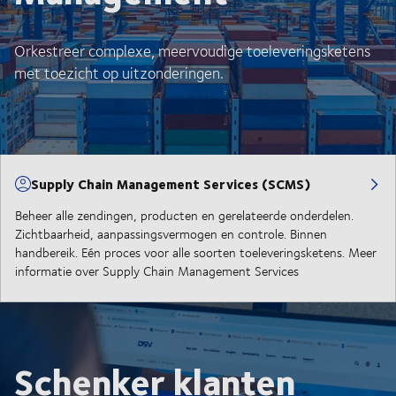
Orkestreer complexe, meervoudige toeleveringsketens
met toezicht op uitzonderingen.
Supply Chain Management Services (SCMS)
Beheer alle zendingen, producten en gerelateerde onderdelen.
Zichtbaarheid, aanpassingsvermogen en controle. Binnen
handbereik. Eén proces voor alle soorten toeleveringsketens. Meer
informatie over Supply Chain Management Services
Schenker klanten