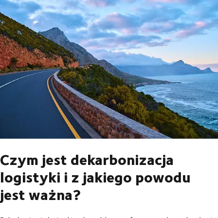
Czym jest dekarbonizacja
logistyki i z jakiego powodu
jest ważna?