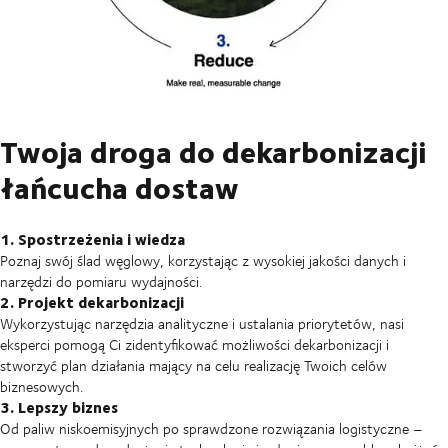
Twoja droga do dekarbonizacji
łańcucha dostaw
1. Spostrzeżenia i wiedza
Poznaj swój ślad węglowy, korzystając z wysokiej jakości danych i
narzędzi do pomiaru wydajności.
2. Projekt dekarbonizacji
Wykorzystując narzędzia analityczne i ustalania priorytetów, nasi
eksperci pomogą Ci zidentyfikować możliwości dekarbonizacji i
stworzyć plan działania mający na celu realizację Twoich celów
biznesowych.
3. Lepszy biznes
Od paliw niskoemisyjnych po sprawdzone rozwiązania logistyczne –