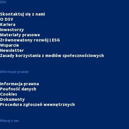
DSV
Skontaktuj się z nami
O DSV
Kariera
Inwestorzy
Materiały prasowe
Zrównoważony rozwój | ESG
Wsparcie
Newsletter
Zasady korzystania z mediów społecznościowych
Informacje prawne
Informacja prawna
Poufność danych
Cookies
Dokumenty
Procedura zgłoszeń wewnętrznych
Więcej o nas