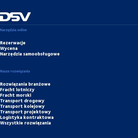
Narzędzia online
Rezerwacje
Wycena
Narzędzia samoobsługowe
Nasze rozwiązania
Rozwiązania branżowe
Fracht lotniczy
Fracht morski
Transport drogowy
Transport kolejowy
Transport projektowy
Logistyka kontraktowa
Wszystkie rozwiązania