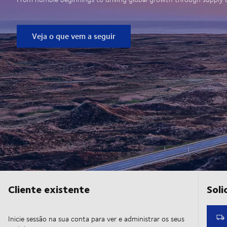
Veja o que vem a seguir
Cliente existente
Inicie sessão na sua conta para ver e administrar os seus