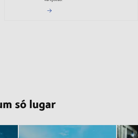
um só lugar