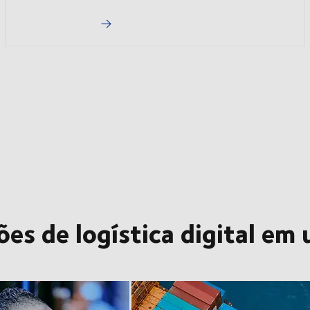
es de logística digital em 