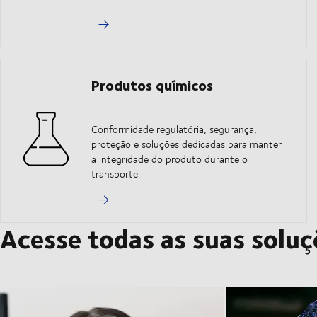
Produtos químicos
Conformidade regulatória, segurança,
proteção e soluções dedicadas para manter
a integridade do produto durante o
transporte.
Acesse todas as suas soluçõ