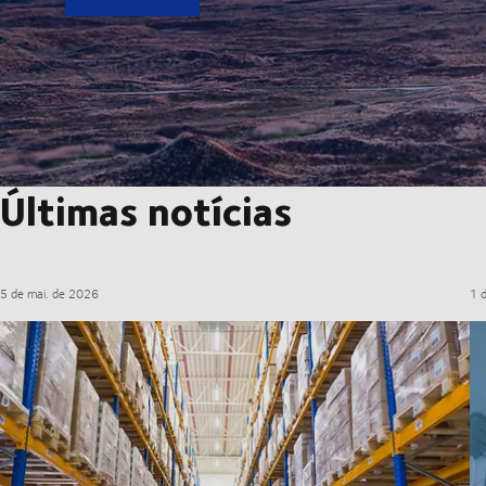
Últimas notícias
5 de mai. de 2026
1 