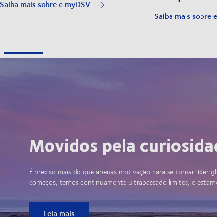
Saiba mais sobre o myDSV
Saiba mais sobre e
Movidos pela curiosida
É preciso mais do que apenas motivação para se tornar líder gl
começos, temos continuamente ultrapassado limites, e estam
Leia mais