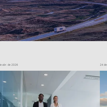
de abr. de 2026
24 de