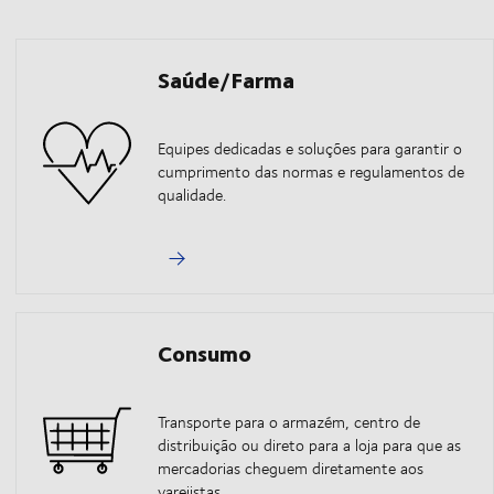
Saúde/Farma
Equipes dedicadas e soluções para garantir o
cumprimento das normas e regulamentos de
qualidade.
Consumo
Transporte para o armazém, centro de
distribuição ou direto para a loja para que as
mercadorias cheguem diretamente aos
varejistas.