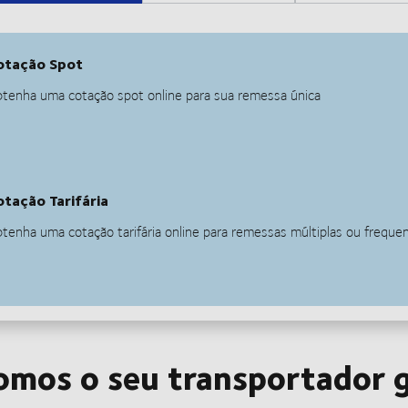
 somos o seu transportador 