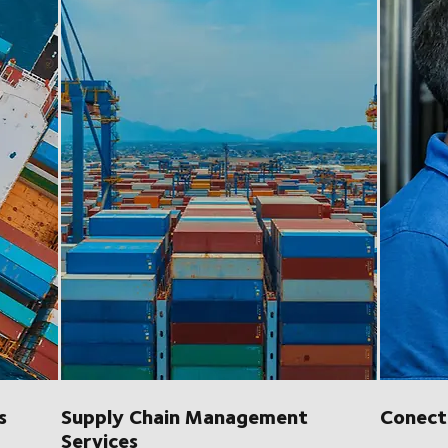
s
Supply Chain Management
Conect
Services