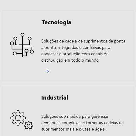
Tecnologia
Soluções de cadeia de suprimentos de ponta
a ponta, integradas e confiáveis para
conectar a produção com canais de
distribuição em todo o mundo.
Industrial
Soluções sob medida para gerenciar
demandas complexas e tornar as cadeias de
suprimentos mais enxutas e ágeis.