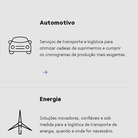
Automotivo
Serviços de transporte e logística para
otimizar cadeias de suprimentos e cumprir
os cronogramas de produção mais exigentes.
Energia
Soluções inovadoras, confiáveis e sob
medida para a logística de transporte de
energia, quando e onde for necessário.