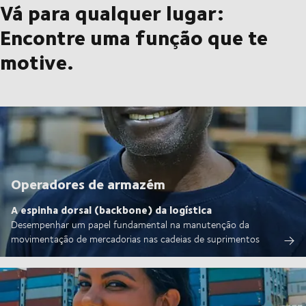
Vá para qualquer lugar:
Encontre uma função que te
motive.
Operadores de armazém
A espinha dorsal (backbone) da logística
Desempenhar um papel fundamental na manutenção da
movimentação de mercadorias nas cadeias de suprimentos