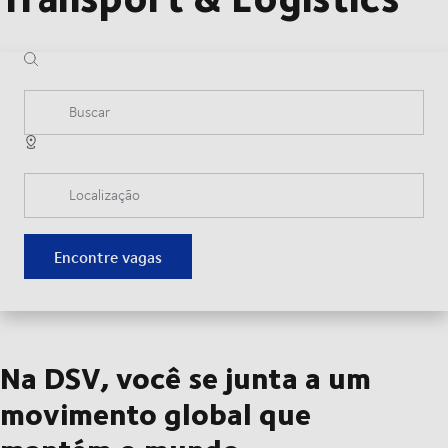
Buscar
Localização
Encontre vagas
Na DSV, você se junta a um
movimento global que