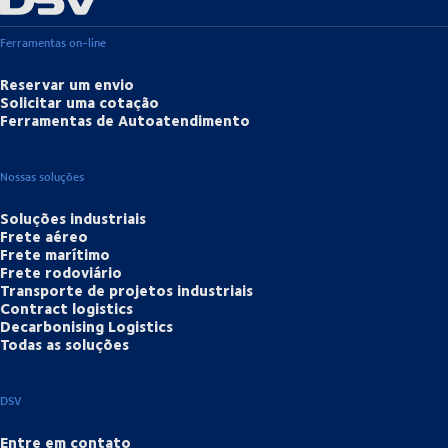
Ferramentas on-line
Reservar um envio
Solicitar uma cotação
Ferramentas de Autoatendimento
Nossas soluções
Soluções industriais
Frete aéreo
Frete marítimo
Frete rodoviário
Transporte de projetos industriais
Contract logistics
Decarbonising Logistics
Todas as soluções
DSV
Entre em contato