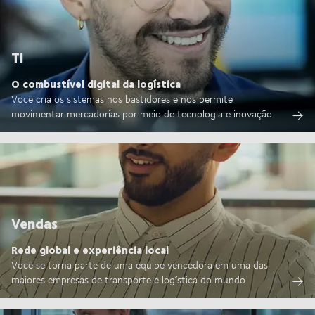
TI
O combustível digital da logística
Você cria os sistemas nos bastidores e nos permite
movimentar mercadorias por meio de tecnologia e inovação
Vendas
Rede global e experiência local
Você se torna parte de uma equipe vencedora em uma das
maiores empresas de transporte e logística do mundo