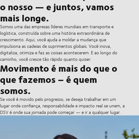
o nosso — e juntos, vamos
mais longe.
Somos uma das empresas líderes mundiais em transporte e
logística, construída sobre uma história extraordinária de
crescimento. Aqui, você ajuda a moldar a mudança que
impulsiona as cadeias de suprimentos globais. Você inova,
digitaliza, otimiza e faz as coisas acontecerem. E ao longo do
caminho, você cresce tão rápido quanto quiser.
Movimento é mais do que o
que fazemos – é quem
somos.
Se você é movido pelo progresso, se deseja trabalhar em um
lugar onde confiança, responsabilidade e impacto real se unem, a
DSV é onde sua jornada pode começar — e ir a qualquer lugar.