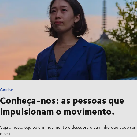
Carreiras
Conheça-nos: as pessoas que
impulsionam o movimento.
Veja a nossa equipe em movimento e descubra o caminho que pode ser
o seu.