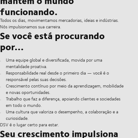
mantém o mundo
funcionando.
Todos os dias, movimentamos mercadorias, ideias e indústrias.
Nós impulsionamos sua carreira.
Se você está procurando
por...
Uma equipe global e diversificada, movida por uma
mentalidade proativa.
Responsabilidade real desde o primeiro dia — você é o
responsável pelas suas decisões.
Crescimento contínuo por meio da aprendizagem, mobilidade
e novas oportunidades.
Trabalho que faz a diferença, apoiando clientes e sociedades
em todo o mundo.
Uma cultura que valoriza o desempenho, a colaboração e a
curiosidade.
DSV é o lugar certo para estar.
Seu crescimento impulsiona