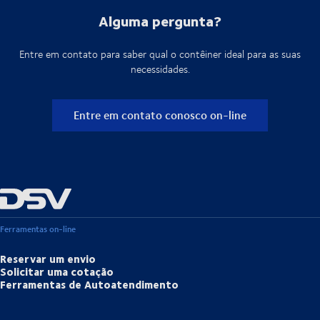
Alguma pergunta?
Entre em contato para saber qual o contêiner ideal para as suas
necessidades.
Entre em contato conosco on-line
Ferramentas on-line
Reservar um envio
Solicitar uma cotação
Ferramentas de Autoatendimento