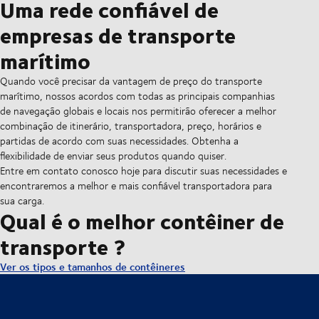
Uma rede confiável de
empresas de transporte
marítimo
Quando você precisar da vantagem de preço do transporte
marítimo, nossos acordos com todas as principais companhias
de navegação globais e locais nos permitirão oferecer a melhor
combinação de itinerário, transportadora, preço, horários e
partidas de acordo com suas necessidades. Obtenha a
flexibilidade de enviar seus produtos quando quiser.
Entre em contato conosco hoje para discutir suas necessidades e
encontraremos a melhor e mais confiável transportadora para
sua carga.
Qual é o melhor contêiner de
transporte ?
Ver os tipos e tamanhos de contêineres