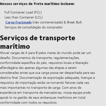
Nossos serviços de frete marítimo incluem:
Full Container Load (FCL)
Less than Container (LCL)
Carga fracionada
(não conteinerizada) & Break Bulk
Serviços de consolidação do comprador
Serviços de transporte
marítimo
Mover cargas de A para B pelos mares do mundo pode ser um
desafio. Documentos de transporte, regulamentações,
conformidade específica do país, requisitos locais e liberação
alfandegária são apenas algumas das etapas a serem
consideradas antes que sua carga possa ser despachada para seu
destino final. Documentação de exportação adequada, licenças e
requisitos de importação estão se tornando fatores cada vez
mais importantes no transporte de carga. Com anos de
experiência em transporte de mercadorias, nossa equipe pode
apoiá-lo na gestão de seus embarques marítimos em total
conformidade com todos os requisitos.