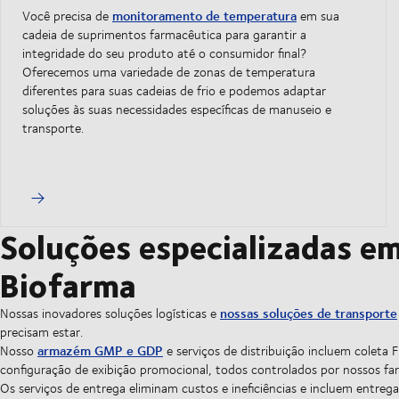
monitoramento de temperatura
Você precisa de
em sua
cadeia de suprimentos farmacêutica para garantir a
integridade do seu produto até o consumidor final?
Oferecemos uma variedade de zonas de temperatura
diferentes para suas cadeias de frio e podemos adaptar
soluções às suas necessidades específicas de manuseio e
transporte.
Soluções especializadas e
Biofarma
nossas soluções de transporte
Nossas inovadores soluções logísticas e
precisam estar.
armazém GMP e GDP
Nosso
e serviços de distribuição incluem coleta
configuração de exibição promocional, todos controlados por nossos fa
Os serviços de entrega eliminam custos e ineficiências e incluem entrega