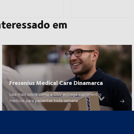
nteressado em
Fresenius Medical Care Dinamarca
Leia mais sobre como a DSV entrega suprimentos
médicos para pacientes toda semana