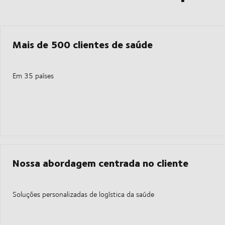
Mais de 500 clientes de saúde
Em 35 países
Nossa abordagem centrada no cliente
Soluções personalizadas de logística da saúde