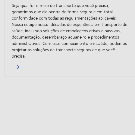
Seja qual for o meio de transporte que você precisa,
garantimos que ele ocorra de forma segura e em total
conformidade com todas as regulamentações aplicáveis.
Nossa equipe possui décadas de experiência em transporte de
saúde, incluindo soluções de embalagens ativas e passivas,
documentação, desembaraço aduaneiro e procedimentos
administrativos. Com esse conhecimento em saúde, podemos
projetar as soluções de transporte seguras de que você
precisa.