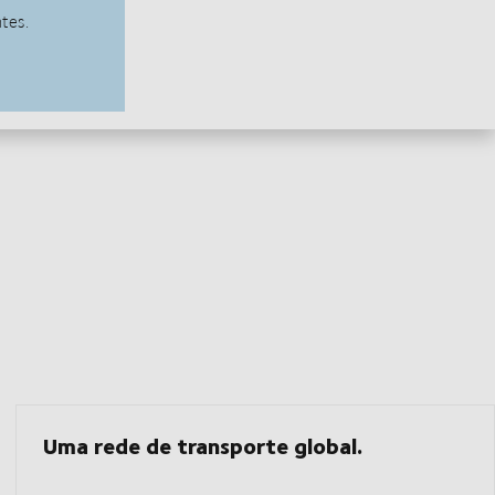
Uma rede de transporte global.