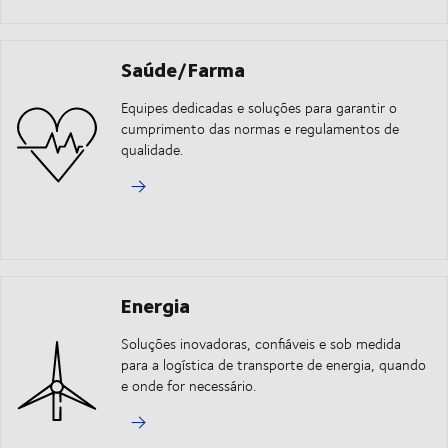
Saúde/Farma
Equipes dedicadas e soluções para garantir o
cumprimento das normas e regulamentos de
qualidade.
Energia
Soluções inovadoras, confiáveis e sob medida
para a logística de transporte de energia, quando
e onde for necessário.