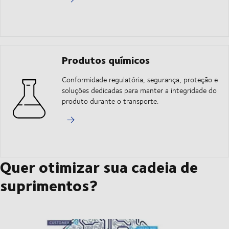
Produtos químicos
Conformidade regulatória, segurança, proteção e
soluções dedicadas para manter a integridade do
produto durante o transporte.
Quer otimizar sua cadeia de
suprimentos?