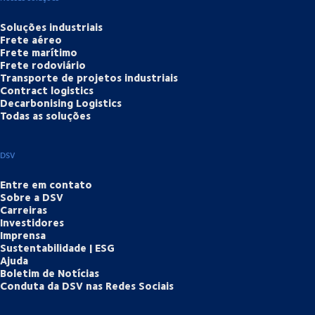
Soluções industriais
Frete aéreo
Frete marítimo
Frete rodoviário
Transporte de projetos industriais
Contract logistics
Decarbonising Logistics
Todas as soluções
DSV
Entre em contato
Sobre a DSV
Carreiras
Investidores
Imprensa
Sustentabilidade | ESG
Ajuda
Boletim de Notícias
Conduta da DSV nas Redes Sociais