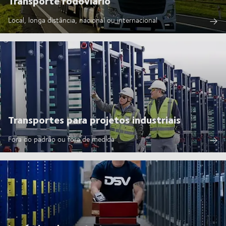
Transporte rodoviário
Local, longa distância, nacional ou internacional
Transportes para projetos industriais
Fora do padrão ou fora de medida