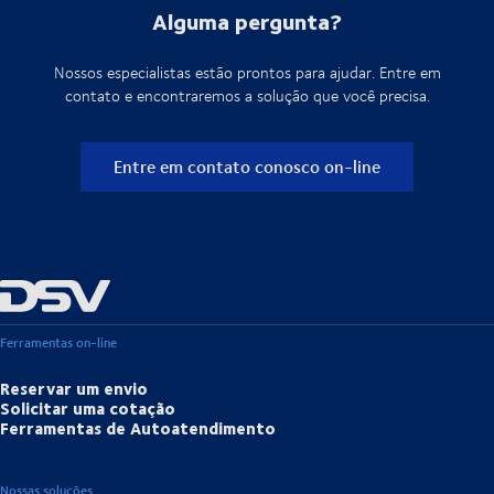
Alguma pergunta?
Nossos especialistas estão prontos para ajudar. Entre em
contato e encontraremos a solução que você precisa.
Entre em contato conosco on-line
Ferramentas on-line
Reservar um envio
Solicitar uma cotação
Ferramentas de Autoatendimento
Nossas soluções