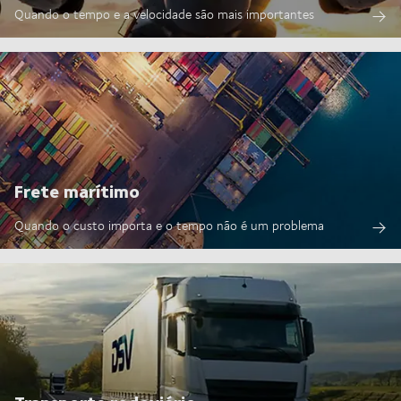
Quando o tempo e a velocidade são mais importantes
Frete marítimo
Quando o custo importa e o tempo não é um problema