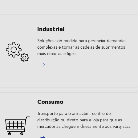
Industrial
Soluções sob medida para gerenciar demandas
complexas e tornar as cadeias de suprimentos
mais enxutas e ágeis.
Consumo
Transporte para o armazém, centro de
distribuição ou direto para a loja para que as
mercadorias cheguem diretamente aos varejistas.