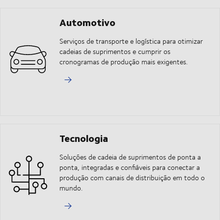
Automotivo
Serviços de transporte e logística para otimizar
cadeias de suprimentos e cumprir os
cronogramas de produção mais exigentes.
Tecnologia
Soluções de cadeia de suprimentos de ponta a
ponta, integradas e confiáveis para conectar a
produção com canais de distribuição em todo o
mundo.