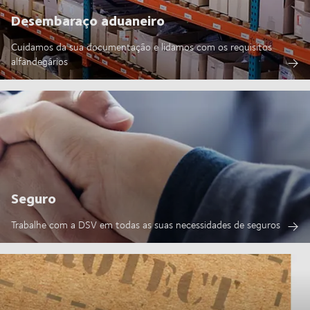
Desembaraço aduaneiro
Cuidamos da sua documentação e lidamos com os requisitos
alfandegários
Seguro
Trabalhe com a DSV em todas as suas necessidades de seguros