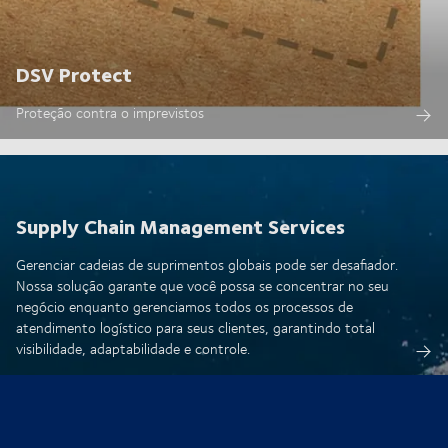
DSV Protect
Proteção contra o imprevistos
Supply Chain Management Services
Gerenciar cadeias de suprimentos globais pode ser desafiador.
Nossa solução garante que você possa se concentrar no seu
negócio enquanto gerenciamos todos os processos de
atendimento logístico para seus clientes, garantindo total
visibilidade, adaptabilidade e controle.