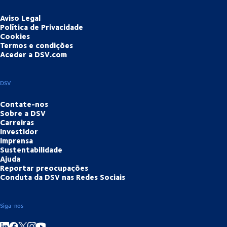
Aviso Legal
Política de Privacidade
Cookies
Termos e condições
Aceder a DSV.com
DSV
Contate-nos
Sobre a DSV
Carreiras
Investidor
Imprensa
Sustentabilidade
Ajuda
Reportar preocupações
Conduta da DSV nas Redes Sociais
Siga-nos