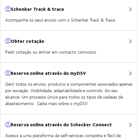
Schenker Track & trace
Acompanhe os seus envios com o Schenker Track & Trace.
Obter cotação
Pedir cotação ou entrar em contacto connosco.
Reserva online através do myDSV
Gerir todos os envios, produtos e componentes associados apenas
por exceção. Visibilidade, adaptabilidade e controlo. Ao seu
alcance. Um processo único para todos os tipos de cadeias de
abastecimento. Saiba mais sobre o myDSV
Reserva online através do Schecker Connect
Acesso a uma plataforma de self‑services completa e fácil de