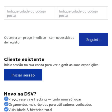
Cliente existente
Inicie sessão na sua conta para ver e gerir as suas expedições.
Iniciar sessão
Novo na DSV?
Preço, reserva e tracking — tudo num só lugar
Orçamentos mais rápidos para utilizadores verificados
Visibilidade & histórico total