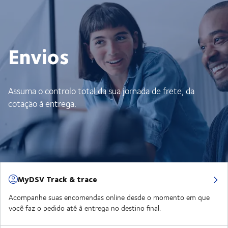
Envios
Assuma o controlo total da sua jornada de frete, da
cotação à entrega.
MyDSV Track & trace
Acompanhe suas encomendas online desde o momento em que
você faz o pedido até à entrega no destino final.