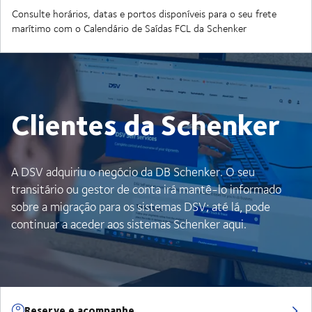
Consulte horários, datas e portos disponíveis para o seu frete
marítimo com o Calendário de Saídas FCL da Schenker
Clientes da Schenker
A DSV adquiriu o negócio da DB Schenker. O seu
transitário ou gestor de conta irá mantê-lo informado
sobre a migração para os sistemas DSV; até lá, pode
continuar a aceder aos sistemas Schenker aqui.
Reserve e acompanhe