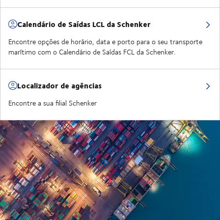
Calendário de Saídas LCL da Schenker
Encontre opções de horário, data e porto para o seu transporte
marítimo com o Calendário de Saídas FCL da Schenker.
Localizador de agências
Encontre a sua filial Schenker