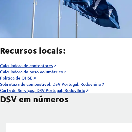
Recursos locais:
Calculadora de contentores
Calculadora de peso volumétrico
Política de QHSE
Sobretaxa de combustível, DSV Portugal, Rodoviário
Carta de Serviços, DSV Portugal, Rodoviário
DSV em números