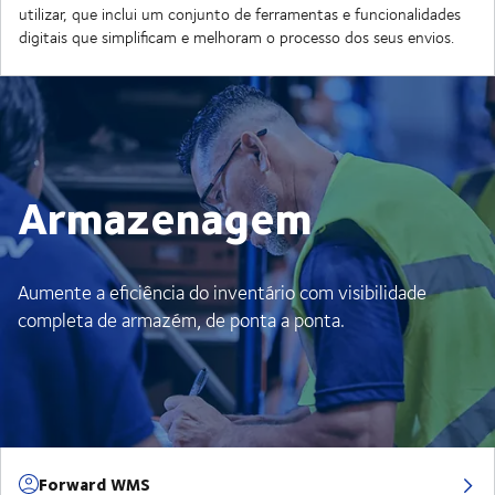
utilizar, que inclui um conjunto de ferramentas e funcionalidades
digitais que simplificam e melhoram o processo dos seus envios.
Armazenagem
Aumente a eficiência do inventário com visibilidade
completa de armazém, de ponta a ponta.
Forward WMS