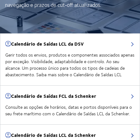
navegação e prazos de cut‑off atualizados.
Calendário de Saídas LCL da DSV
Gerir todos os envios, produtos e componentes associados apenas
por exceção. Visibilidade, adaptabilidade e controlo. Ao seu
alcance. Um processo único para todos os tipos de cadeias de
abastecimento. Saiba mais sobre o Calendário de Saídas LCL
Calendário de Saídas FCL da Schenker
Consulte as opções de horários, datas e portos disponíveis para o
seu frete marítimo com o Calendário de Saídas LCL da Schenker.
Calendário de Saídas LCL da Schenker