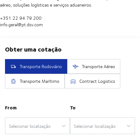
aéreo, soluções logísticas e serviços aduaneiros.
+351 22 94 79 200
info.geral@pt.dsv.com