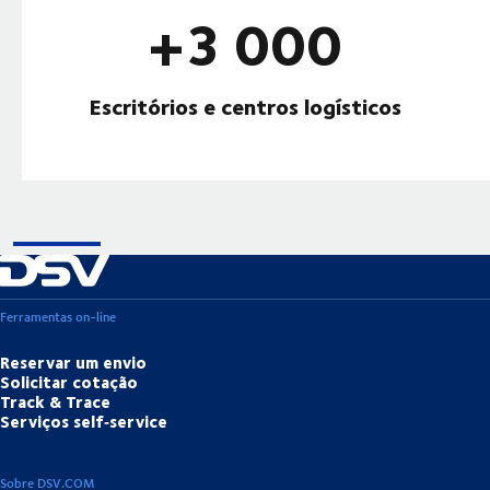
+3 000
Escritórios e centros logísticos
Ferramentas on-line
Reservar um envio
Solicitar cotação
Track & Trace
Serviços self‑service
Sobre DSV.COM