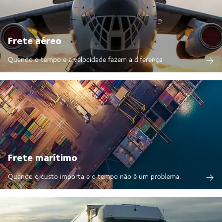
Frete aéreo
Quando o tempo e a velocidade fazem a diferença
Frete marítimo
Quando o custo importa e o tempo não é um problema.