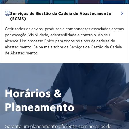
Serviços de Gestão da Cadeia de Abastecimento
(SCMS)
Gerir todos os envios, produtos e componentes associados apenas
por exceção. Visibilidade, adaptabilidade e controlo. Ao seu
alcance. Um processo único para todos os tipos de cadeias de
abastecimento. Saiba mais sobre os Serviços de Gestão da Cadeia
de Abastecimento
Horários &
Planeamento
Garanta um planeamento eficiente com horários de