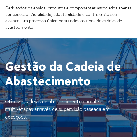
Gerir todos os envios, produtos e componentes associados apenas
por exceção. Visibilidade, adaptabilidade e controlo. Ao seu
alcance. Um processo único para todos os tipos de cadeias de
abastecimento.
Gestão da Cadeia de
Abastecimento
Otimize cadeias de abastecimento complexas e
multi‑etapas através de supervisão baseada em
exceções.