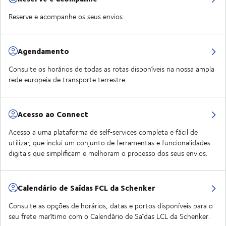
Reserve e acompanhe os seus envios
Agendamento
Consulte os horários de todas as rotas disponíveis na nossa ampla
rede europeia de transporte terrestre.
Acesso ao Connect
Acesso a uma plataforma de self‑services completa e fácil de
utilizar, que inclui um conjunto de ferramentas e funcionalidades
digitais que simplificam e melhoram o processo dos seus envios.
Calendário de Saídas FCL da Schenker
Consulte as opções de horários, datas e portos disponíveis para o
seu frete marítimo com o Calendário de Saídas LCL da Schenker.