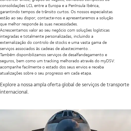
consolidações LCL entre a Europa e a Península Ibérica,
garantindo tempos de trânsito curtos. Os nossos especialistas
estão ao seu dispor; contacte‑nos e apresentaremos a solução
que melhor responde às suas necessidades.
Acrescentamos valor ao seu negócio com soluções logísticas
integradas e totalmente personalizadas, incluindo a
externalização do controlo de stocks e uma vasta gama de
serviços associados às cadeias de abastecimento. .
Também disponibilizamos serviços de desalfandegamento e
seguros, bem como um tracking melhorado através do myDSV:
acompanhe facilmente o estado dos seus envios e receba
atualizações sobre o seu progresso em cada etapa.
Explore a nossa ampla oferta global de serviços de transporte
internacional.