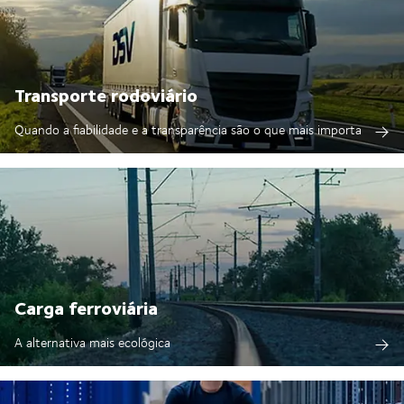
Transporte rodoviário
Quando a fiabilidade e a transparência são o que mais importa
Carga ferroviária
A alternativa mais ecológica