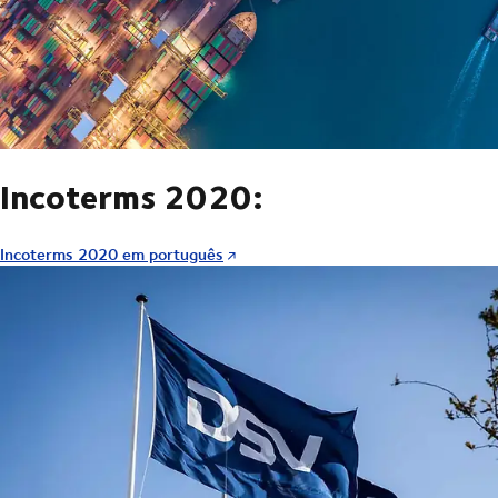
Incoterms 2020:
Incoterms 2020 em português