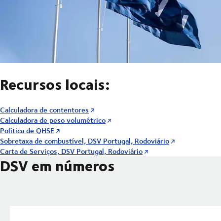
Recursos locais:
Calculadora de contentores
Calculadora de peso volumétrico
Política de QHSE
Sobretaxa de combustível, DSV Portugal, Rodoviário
Carta de Serviços, DSV Portugal, Rodoviário
DSV em números