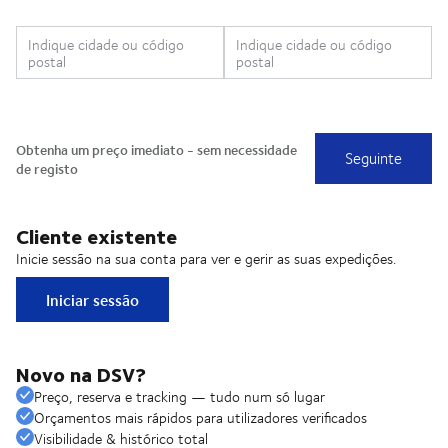
Cliente existente
Inicie sessão na sua conta para ver e gerir as suas expedições.
Iniciar sessão
Novo na DSV?
Preço, reserva e tracking — tudo num só lugar
Orçamentos mais rápidos para utilizadores verificados
Visibilidade & histórico total