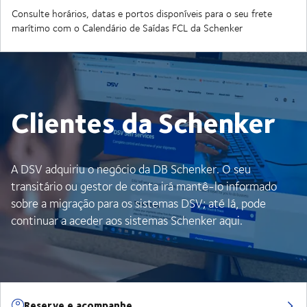
Consulte horários, datas e portos disponíveis para o seu frete
marítimo com o Calendário de Saídas FCL da Schenker
Clientes da Schenker
A DSV adquiriu o negócio da DB Schenker. O seu
transitário ou gestor de conta irá mantê-lo informado
sobre a migração para os sistemas DSV; até lá, pode
continuar a aceder aos sistemas Schenker aqui.
Reserve e acompanhe