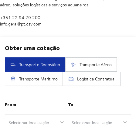
aéreo, soluções logísticas e serviços aduaneiros.
+351 22 94 79 200
info.geral@pt.dsv.com