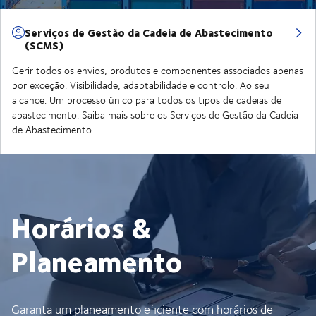
Serviços de Gestão da Cadeia de Abastecimento
(SCMS)
Gerir todos os envios, produtos e componentes associados apenas
por exceção. Visibilidade, adaptabilidade e controlo. Ao seu
alcance. Um processo único para todos os tipos de cadeias de
abastecimento. Saiba mais sobre os Serviços de Gestão da Cadeia
de Abastecimento
Horários &
Planeamento
Garanta um planeamento eficiente com horários de