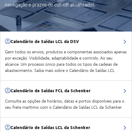
navegação e prazos de cut‑off atualizados.
Calendário de Saídas LCL da DSV
Gerir todos os envios, produtos e componentes associados apenas
por exceção. Visibilidade, adaptabilidade e controlo. Ao seu
alcance. Um processo único para todos os tipos de cadeias de
abastecimento. Saiba mais sobre o Calendário de Saídas LCL
Calendário de Saídas FCL da Schenker
Consulte as opções de horários, datas e portos disponíveis para o
seu frete marítimo com o Calendário de Saídas LCL da Schenker.
Calendário de Saídas LCL da Schenker