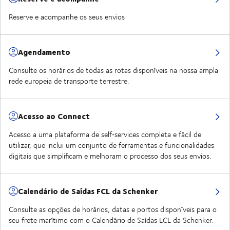
Reserve e acompanhe os seus envios
Agendamento
Consulte os horários de todas as rotas disponíveis na nossa ampla
rede europeia de transporte terrestre.
Acesso ao Connect
Acesso a uma plataforma de self‑services completa e fácil de
utilizar, que inclui um conjunto de ferramentas e funcionalidades
digitais que simplificam e melhoram o processo dos seus envios.
Calendário de Saídas FCL da Schenker
Consulte as opções de horários, datas e portos disponíveis para o
seu frete marítimo com o Calendário de Saídas LCL da Schenker.