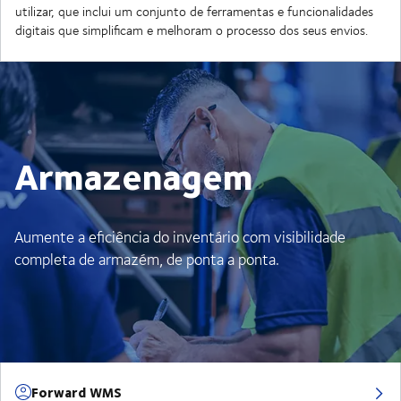
utilizar, que inclui um conjunto de ferramentas e funcionalidades
digitais que simplificam e melhoram o processo dos seus envios.
Armazenagem
Aumente a eficiência do inventário com visibilidade
completa de armazém, de ponta a ponta.
Forward WMS