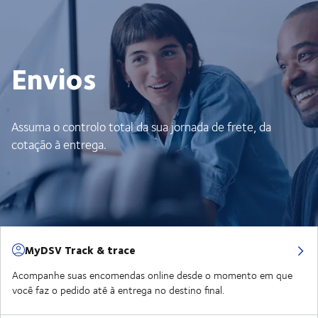
Envios
Assuma o controlo total da sua jornada de frete, da
cotação à entrega.
MyDSV Track & trace
Acompanhe suas encomendas online desde o momento em que
você faz o pedido até à entrega no destino final.