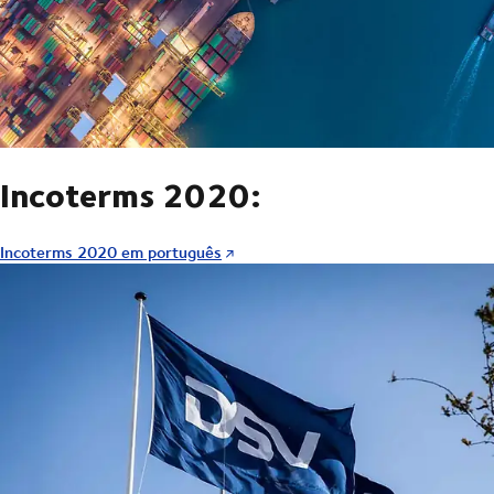
Incoterms 2020:
Incoterms 2020 em português