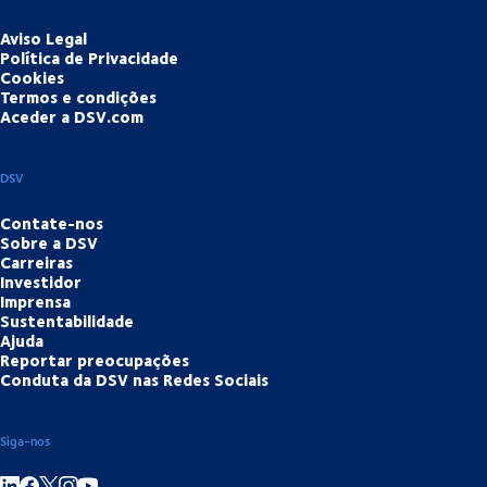
Aviso Legal
Política de Privacidade
Cookies
Termos e condições
Aceder a DSV.com
DSV
Contate-nos
Sobre a DSV
Carreiras
Investidor
Imprensa
Sustentabilidade
Ajuda
Reportar preocupações
Conduta da DSV nas Redes Sociais
Siga-nos