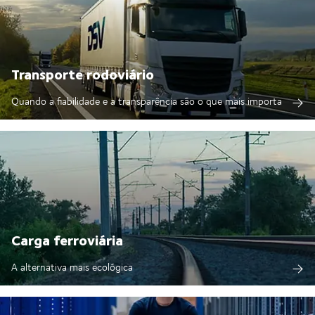
Transporte rodoviário
Quando a fiabilidade e a transparência são o que mais importa
Carga ferroviária
A alternativa mais ecológica