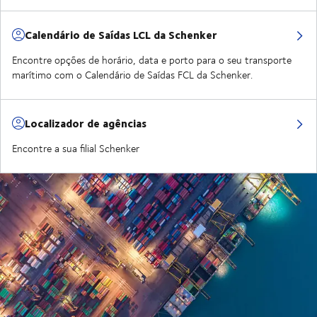
Calendário de Saídas LCL da Schenker
Encontre opções de horário, data e porto para o seu transporte
marítimo com o Calendário de Saídas FCL da Schenker.
Localizador de agências
Encontre a sua filial Schenker