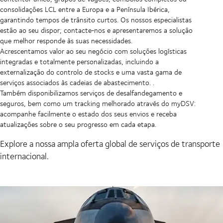
consolidações LCL entre a Europa e a Península Ibérica,
garantindo tempos de trânsito curtos. Os nossos especialistas
estão ao seu dispor; contacte‑nos e apresentaremos a solução
que melhor responde às suas necessidades.
Acrescentamos valor ao seu negócio com soluções logísticas
integradas e totalmente personalizadas, incluindo a
externalização do controlo de stocks e uma vasta gama de
serviços associados às cadeias de abastecimento. .
Também disponibilizamos serviços de desalfandegamento e
seguros, bem como um tracking melhorado através do myDSV:
acompanhe facilmente o estado dos seus envios e receba
atualizações sobre o seu progresso em cada etapa.
Explore a nossa ampla oferta global de serviços de transporte
internacional.