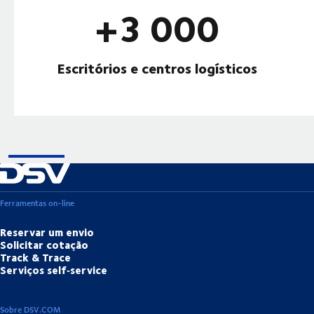
+3 000
Escritórios e centros logísticos
Ferramentas on-line
Reservar um envio
Solicitar cotação
Track & Trace
Serviços self‑service
Sobre DSV.COM