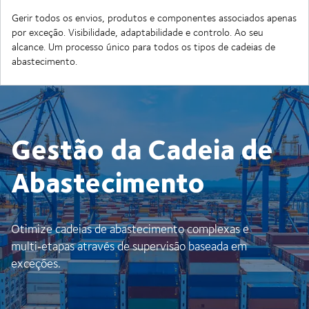
Gerir todos os envios, produtos e componentes associados apenas
por exceção. Visibilidade, adaptabilidade e controlo. Ao seu
alcance. Um processo único para todos os tipos de cadeias de
abastecimento.
Gestão da Cadeia de
Abastecimento
Otimize cadeias de abastecimento complexas e
multi‑etapas através de supervisão baseada em
exceções.