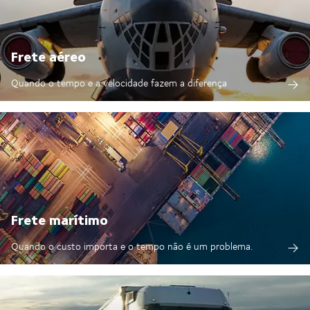
Frete aéreo
Quando o tempo e a velocidade fazem a diferença
Frete marítimo
Quando o custo importa e o tempo não é um problema.