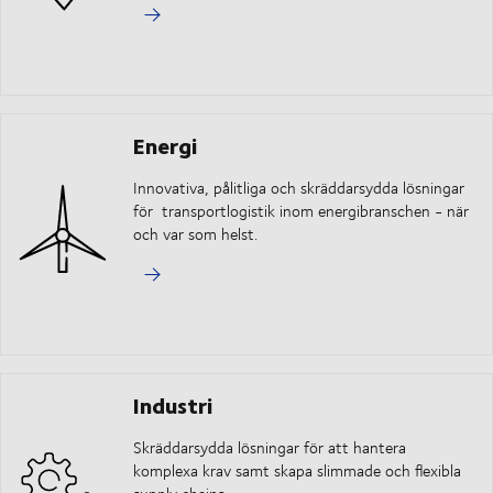
Energi
Innovativa, pålitliga och skräddarsydda lösningar
för
transportlogistik inom
energibranschen - när
och var som helst.
Industri
Skräddarsydda lösningar för att hantera
komplexa krav samt skapa slimmade och flexibla