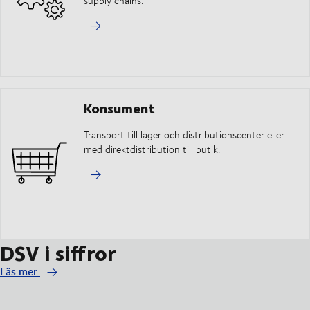
supply chains.
Konsument
Transport till lager och distributionscenter eller
med direktdistribution till butik.
DSV i siffror
Läs mer