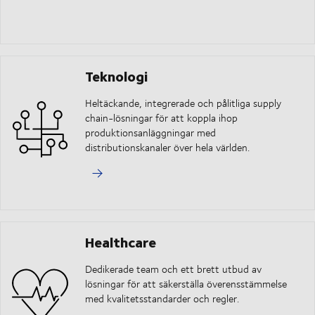
Teknologi
Heltäckande, integrerade och pålitliga supply
chain-lösningar för att koppla ihop
produktionsanläggningar med
distributionskanaler över hela världen.
Healthcare
Dedikerade team och ett brett utbud av
lösningar för att säkerställa överensstämmelse
med kvalitetsstandarder och regler.