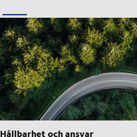
Hållbarhet och ansvar