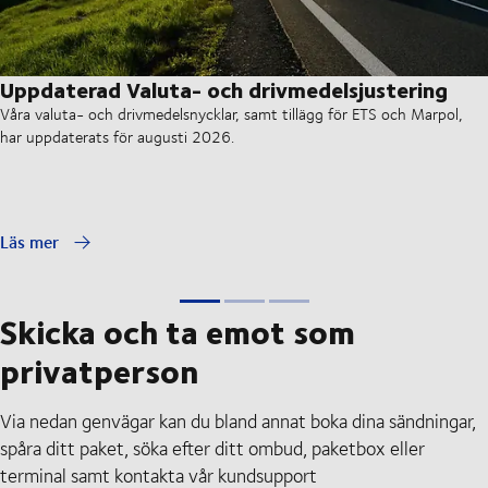
Uppdaterad Valuta- och drivmedelsjustering
Våra valuta- och drivmedelsnycklar, samt tillägg för ETS och Marpol,
har uppdaterats för augusti 2026.
Läs mer
Skicka och ta emot som
privatperson
Via nedan genvägar kan du bland annat boka dina sändningar,
spåra ditt paket, söka efter ditt ombud, paketbox eller
terminal samt kontakta vår kundsupport