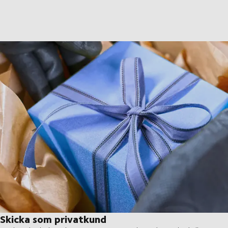
Skicka som privatkund