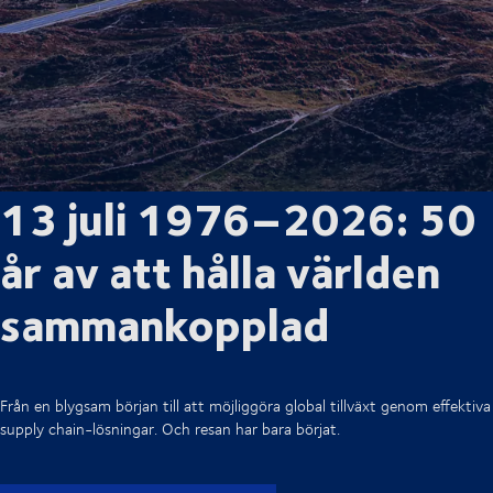
13 juli 1976–2026: 50
år av att hålla världen
sammankopplad
Från en blygsam början till att möjliggöra global tillväxt genom effektiva
supply chain-lösningar. Och resan har bara börjat.