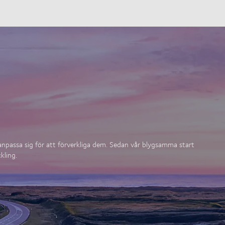
 anpassa sig för att förverkliga dem. Sedan vår blygsamma start
kling.