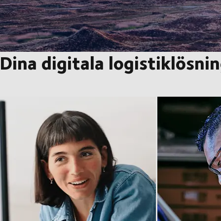
Dina digitala logistiklösni