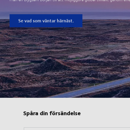
Se vad som väntar härnäst.
Spåra din försändelse