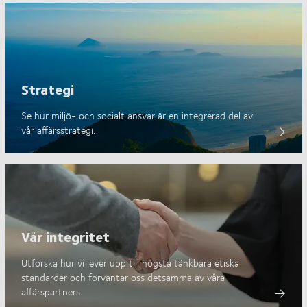
Strategi
Se hur miljö- och socialt ansvar är en integrerad del av
vår affärsstrategi.
Vår integritet
Utforska hur vi lever upp till högsta tänkbara etiska
standarder och förväntar oss detsamma av våra
affärspartners.