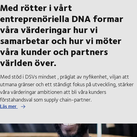
Med rötter i vårt
entreprenöriella DNA formar
våra värderingar hur vi
samarbetar och hur vi möter
våra kunder och partners
världen över.
Med stöd i DSVs mindset , präglat av nyfikenhet, viljan att
utmana gränser och ett ständigt fokus på utveckling, stärker
våra värderingar ambitionen att bli våra kunders
förstahandsval som supply chain-partner.
Läs mer