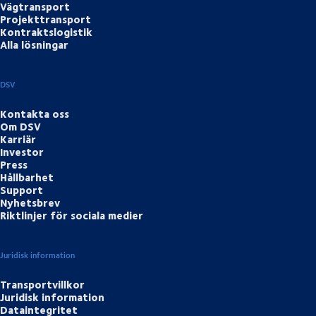
Vägtransport
Projekttransport
Kontraktslogistik
Alla lösningar
DSV
Kontakta oss
Om DSV
Karriär
Investor
Press
Hållbarhet
Support
Nyhetsbrev
Riktlinjer för sociala medier
Juridisk information
Transportvillkor
Juridisk information
Dataintegritet