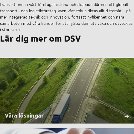
transaktionen i vårt företags historia och skapade därmed ett globalt
transport- och logistikföretag. Men vårt fokus riktas alltid framåt - på
mer integrerad teknik och innovation, fortsatt nyfikenhet och nära
samarbeten med våra kunder, för att hjälpa dem att växa och utvecklas
i stor skala.
Lär dig mer om DSV
Våra lösningar