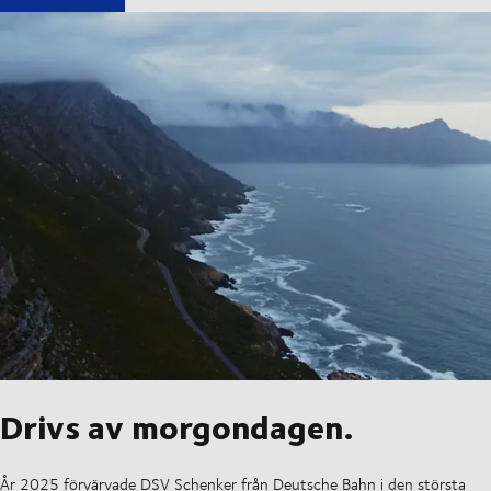
Drivs av morgondagen.
År 2025 förvärvade DSV Schenker från Deutsche Bahn i den största