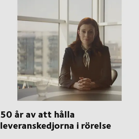
50 år av att hålla
leveranskedjorna i rörelse