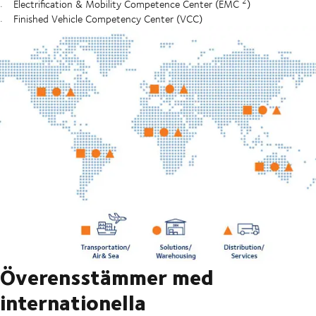
2
Electrification & Mobility Competence Center (EMC
)
Finished Vehicle Competency Center (VCC)
Överensstämmer med
internationella