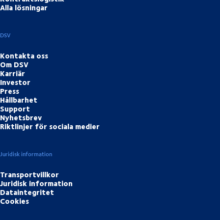
Alla lösningar
DSV
Kontakta oss
Om DSV
Karriär
Investor
Press
Hållbarhet
Support
Nyhetsbrev
Riktlinjer för sociala medier
Juridisk information
Transportvillkor
Juridisk information
Dataintegritet
Cookies