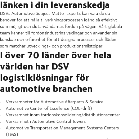
länken i din leveranskedja
DSVs Automotive Subject Matter Experts kan vara de du
behöver för att hålla tillverkningsprocessen igång så effektivt
som möjligt och slutanvändarnas fordon på vägen. Vårt globala
team känner till fordonsindustrins växlingar och använder sin
kunskap och erfarenhet för att designa processer och flöden
som matchar utvecklings- och produktionsmilstolpar.
I över 70 länder över hela
världen har DSV
logistiklösningar för
automotive branchen
Verksamheter för Automotive Afterparts & Service
Automotive Center of Excellence (COE-drift)
Verksamhet inom fordonskonsolidering/distributionscenter
Verksamhet i Automotive Control Towers
Automotive Transportation Management Systems Centers
(TMS)