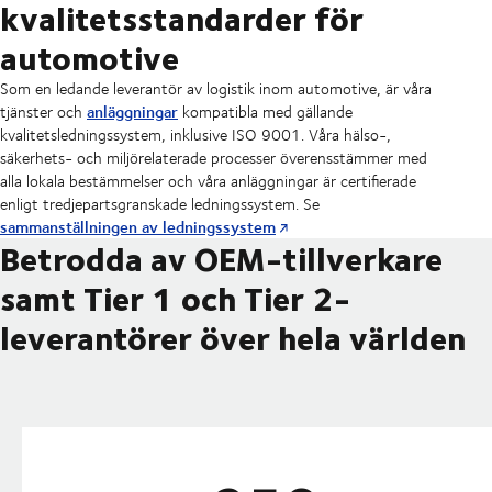
kvalitetsstandarder för
automotive
Som en ledande leverantör av logistik inom automotive, är våra
anläggningar
tjänster och
kompatibla med gällande
kvalitetsledningssystem, inklusive ISO 9001. Våra hälso-,
säkerhets- och miljörelaterade processer överensstämmer med
alla lokala bestämmelser och våra anläggningar är certifierade
enligt tredjepartsgranskade ledningssystem. Se
sammanställningen av ledningssystem
Betrodda av OEM-tillverkare
samt Tier 1 och Tier 2-
leverantörer över hela världen