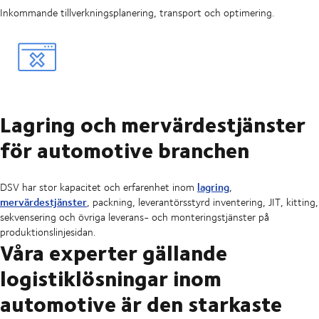
Inkommande tillverkningsplanering, transport och optimering.
Lagring och mervärdestjänster
för automotive branchen
lagring
DSV har stor kapacitet och erfarenhet inom
,
mervärdestjänster
, packning, leverantörsstyrd inventering, JIT, kitting,
sekvensering och övriga leverans- och monteringstjänster på
produktionslinjesidan.
Våra experter gällande
logistiklösningar inom
automotive är den starkaste