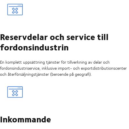
Reservdelar och service till
fordonsindustrin
En komplett uppsättning tjänster för tillverkning av delar och
fordonsindustriservice, inklusive import- och exportdistributionscenter
och återförsäljningstjänster (beroende på geografi).
Inkommande