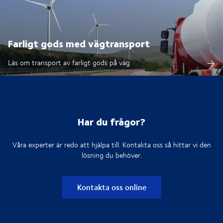
Farligt gods med vägtransport
Läs om transport av farligt gods på väg
Har du frågor?
Våra experter är redo att hjälpa till. Kontakta oss så hittar vi den
lösning du behöver.
Kontakta oss online