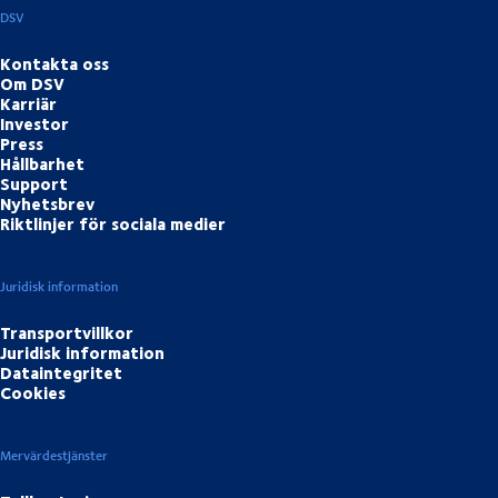
DSV
Kontakta oss
Om DSV
Karriär
Investor
Press
Hållbarhet
Support
Nyhetsbrev
Riktlinjer för sociala medier
Juridisk information
Transportvillkor
Juridisk information
Dataintegritet
Cookies
Mervärdestjänster