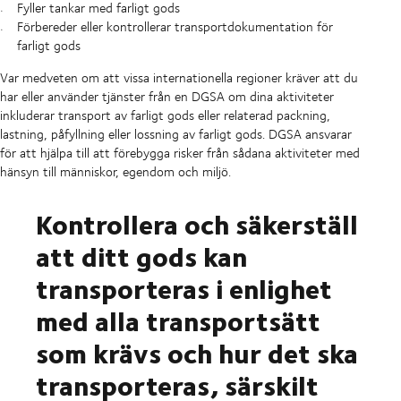
Fyller tankar med farligt gods
Förbereder eller kontrollerar transportdokumentation för
farligt gods
Var medveten om att vissa internationella regioner kräver att du
har eller använder tjänster från en DGSA om dina aktiviteter
inkluderar transport av farligt gods eller relaterad packning,
lastning, påfyllning eller lossning av farligt gods. DGSA ansvarar
för att hjälpa till att förebygga risker från sådana aktiviteter med
hänsyn till människor, egendom och miljö.
Kontrollera och säkerställ
att ditt gods kan
transporteras i enlighet
med alla transportsätt
som krävs och hur det ska
transporteras, särskilt