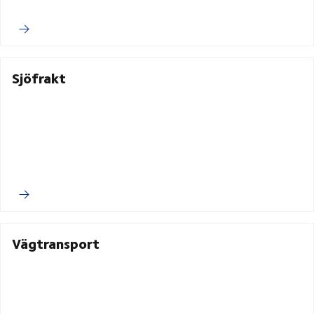
Sjöfrakt
Vägtransport