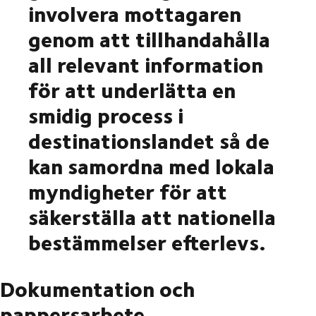
involvera mottagaren
genom att tillhandahålla
all relevant information
för att underlätta en
smidig process i
destinationslandet så de
kan samordna med lokala
myndigheter för att
säkerställa att nationella
bestämmelser efterlevs.
Dokumentation och
pappersarbete