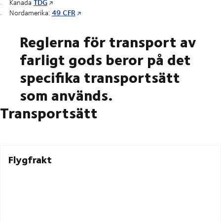
TDG
Kanada
49 CFR
Nordamerika:
Reglerna för transport av
farligt gods beror på det
specifika transportsätt
som används.
Transportsätt
Flygfrakt