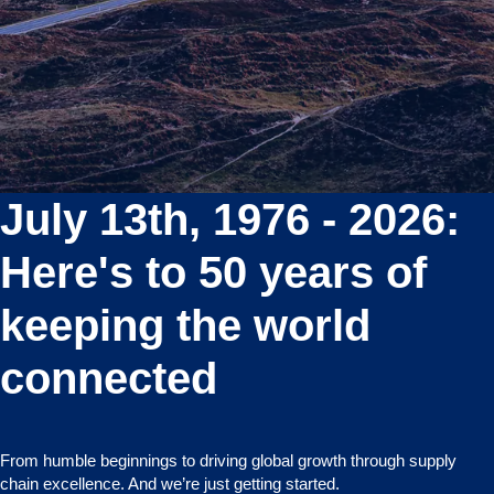
July 13th, 1976 - 2026:
Here's to 50 years of
keeping the world
connected
From humble beginnings to driving global growth through supply
chain excellence. And we’re just getting started.