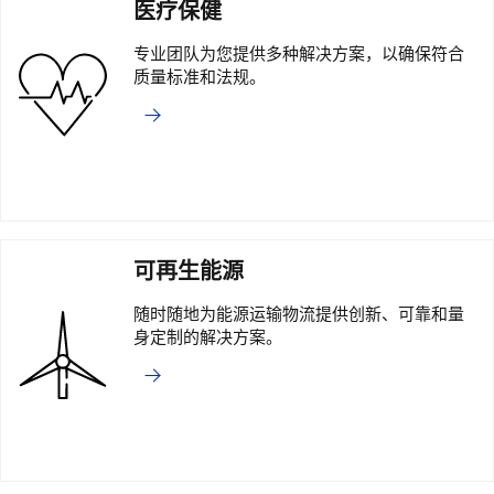
医疗保健
专业团队为您提供多种解决方案，以确保符合
质量标准和法规。
可再生能源
随时随地为能源运输物流提供创新、可靠和量
身定制的解决方案。