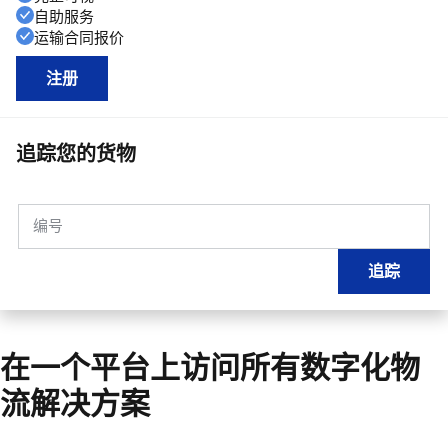
自助服务
运输合同报价
注册
追踪您的货物
编号
追踪
在一个平台上访问所有数字化物
流解决方案