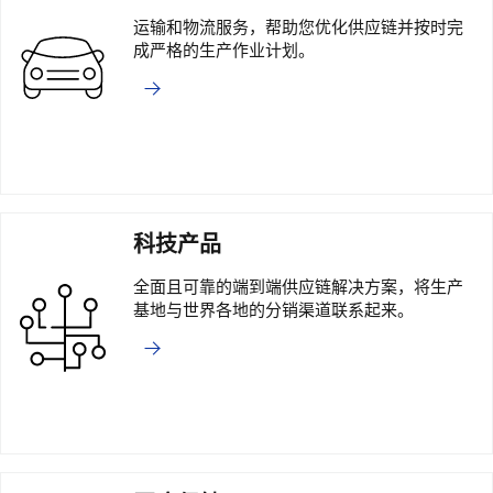
运输和物流服务，帮助您优化供应链并按时完
成严格的生产作业计划。
科技产品
全面且可靠的端到端供应链解决方案，将生产
基地与世界各地的分销渠道联系起来。