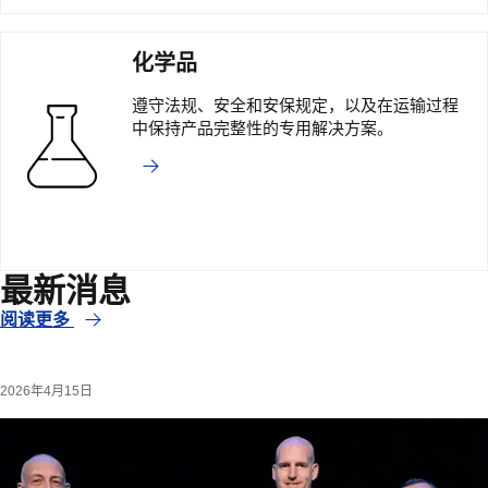
化学品
遵守法规、安全和安保规定，以及在运输过程
中保持产品完整性的专用解决方案。
最新消息
阅读更多
2026年4月15日