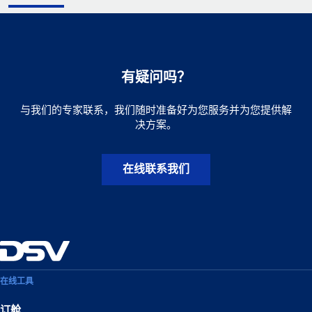
有疑问吗？
与我们的专家联系，我们随时准备好为您服务并为您提供解
决方案。
在线联系我们
在线工具
订舱