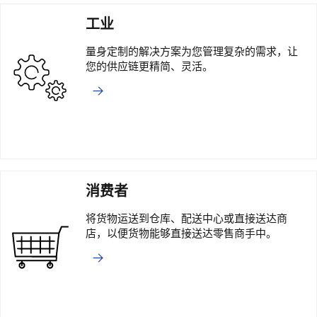
工业
量身定制的解决方案为您管理复杂的需求，让
您的供应链更精简、灵活。
消费者
将货物运送到仓库、配送中心或直接送达商
店，以便货物能够直接送达零售商手中。