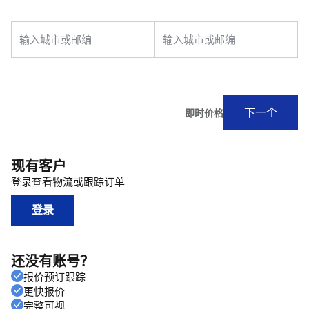
现有客户
登录查看物流或跟踪订单
登录
还没有账号？
报价预订跟踪
更快报价
完整可视