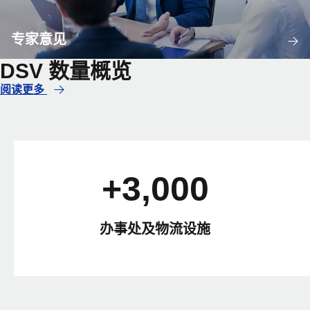
专家意见
DSV 数量概览
阅读更多
+3,000
办事处及物流设施