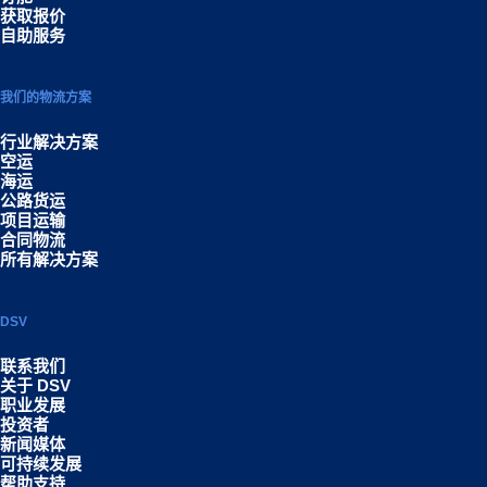
获取报价
自助服务
我们的物流方案
行业解决方案
空运
海运
公路货运
项目运输
合同物流
所有解决方案
DSV
联系我们
关于 DSV
职业发展
投资者
新闻媒体
可持续发展
帮助支持