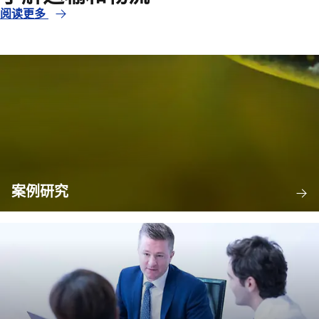
阅读更多
案例研究