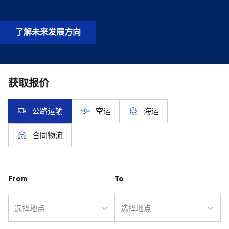
了解未来发展方向