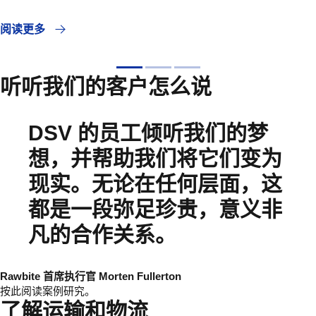
阅读更多
听听我们的客户怎么说
DSV 的员工倾听我们的梦
想，并帮助我们将它们变为
现实。无论在任何层面，这
都是一段弥足珍贵，意义非
凡的合作关系。
Rawbite 首席执行官 Morten Fullerton
按此阅读案例研究。
了解运输和物流