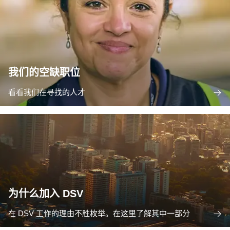
我们的空缺职位
看看我们在寻找的人才
为什么加入 DSV
在 DSV 工作的理由不胜枚举。在这里了解其中一部分