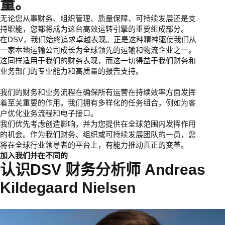
量。
无论您从事财务、组织管理、质量保障、可持续发展还是支
持职能，您都将成为这台高效运转引擎的重要组成部分。
在DSV，我们始终追求卓越表现。正是这种精神驱使我们从
一家本地运输公司成长为全球领先的运输和物流企业之一。
这同样适用于我们的财务表现，而这一切得益于我们财务和
业务部门的专业能力和高质量的报告支持。
我们的财务和业务流程在确保所有运营在持续效率方面发挥
着至关重要的作用。我们拥有多样化的任务组合，例如为客
户优化业务流程和电子接口。
我们优先考虑创造影响，并为您提供在全球范围内发挥作用
的机会。作为我们财务、组织或可持续发展团队的一员，您
将在全球行业领导者的平台上，有能力推动真正的变革。
加入我们并在不同的
认识DSV 财务分析师 Andreas
Kildegaard Nielsen