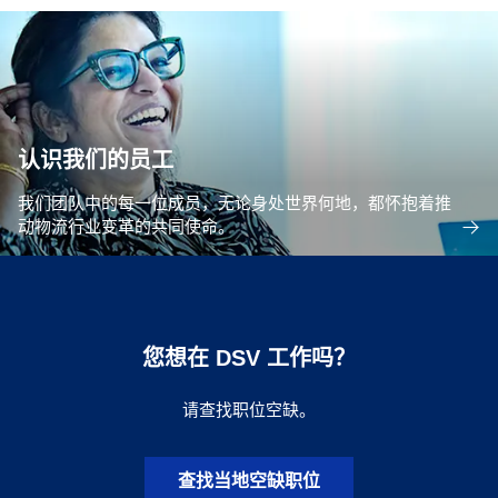
认识我们的员工
我们团队中的每一位成员，无论身处世界何地，都怀抱着推
动物流行业变革的共同使命。
您想在 DSV 工作吗？
请查找职位空缺。
查找当地空缺职位