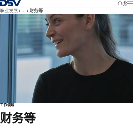
返回首页
职业发展
…
财务等
工作领域
财务等