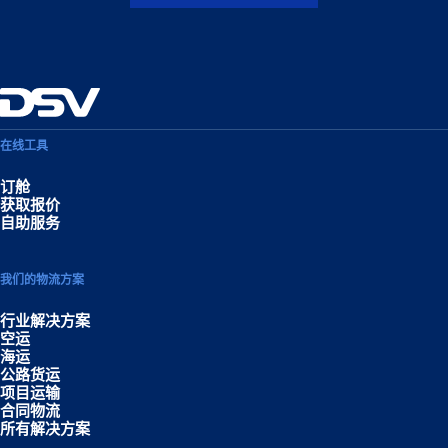
在线工具
订舱
获取报价
自助服务
我们的物流方案
行业解决方案
空运
海运
公路货运
项目运输
合同物流
所有解决方案