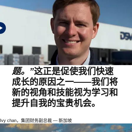
“DSV的公司架构旨在始终
优先协助彼此，快速解决问
题。”
这正是促使我们快速
成长的原因之一——我们将
新的视角和技能视为学习和
提升自我的宝贵机会。
Ivy chan，集团财务副总裁 — 新加坡