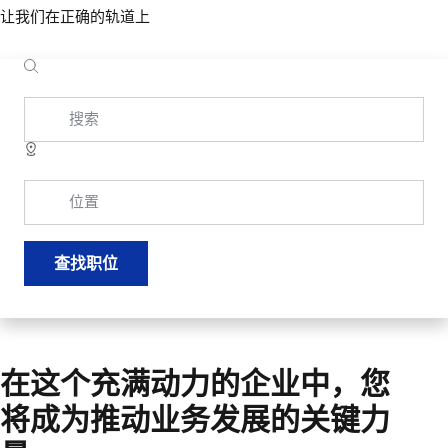
让我们在正确的轨道上
搜索
位置
查找职位
在这个充满动力的企业中，您
将成为推动业务发展的关键力