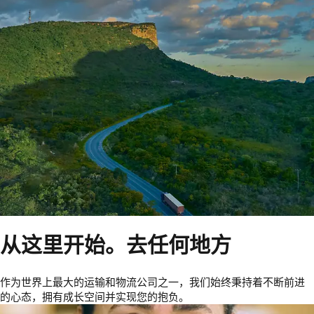
从这里开始。去任何地方
作为世界上最大的运输和物流公司之一，我们始终秉持着不断前进
的心态，拥有成长空间并实现您的抱负。