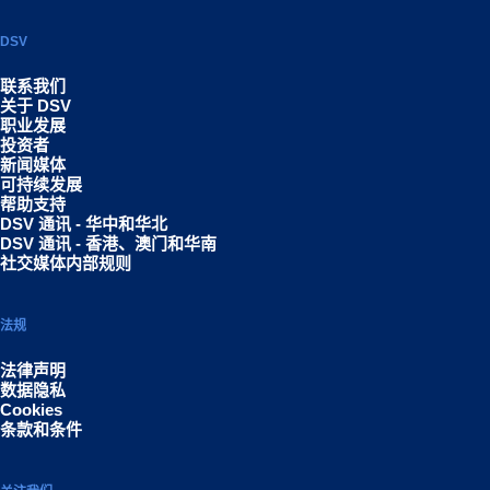
DSV
联系我们
关于 DSV
职业发展
投资者
新闻媒体
可持续发展
帮助支持
DSV 通讯 - 华中和华北
DSV 通讯 - 香港、澳门和华南
社交媒体内部规则
法规
法律声明
数据隐私
Cookies
条款和条件