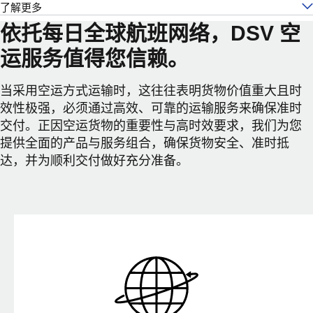
了解更多
依托每日全球航班网络，DSV 空
运服务值得您信赖。
当采用空运方式运输时，这往往表明货物价值重大且时
效性极强，必须通过高效、可靠的运输服务来确保准时
交付。正因空运货物的重要性与高时效要求，我们为您
提供全面的产品与服务组合，确保货物安全、准时抵
达，并为顺利交付做好充分准备。