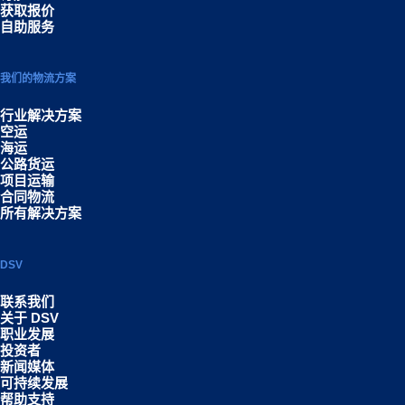
获取报价
自助服务
我们的物流方案
行业解决方案
空运
海运
公路货运
项目运输
合同物流
所有解决方案
DSV
联系我们
关于 DSV
职业发展
投资者
新闻媒体
可持续发展
帮助支持