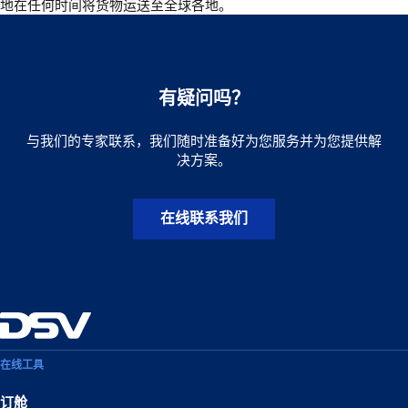
地在任何时间将货物运送至全球各地。
有疑问吗？
与我们的专家联系，我们随时准备好为您服务并为您提供解
决方案。
在线联系我们
在线工具
订舱