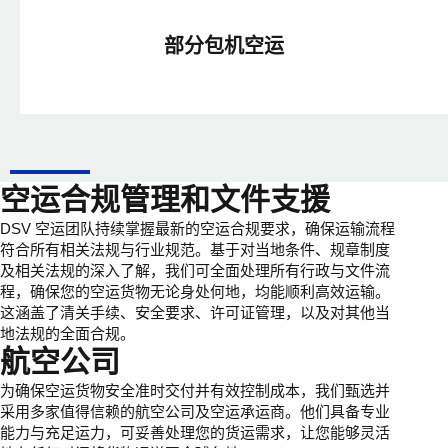
部分包机空运
空运合规管理和文件支援
DSV 空运团队持续掌握最新的空运合规要求，确保运输流程
符合所有相关法规与行业规范。基于对当地条件、规章制度
及相关法规的深入了解，我们可全面处理所有行政与文件流
程，确保您的空运货物无论身处何地，均能顺利高效运输。
这涵盖了清关手续、安全要求、许可证管理，以及对其他当
地法规的全面合规。
航空公司
为确保空运货物安全准时交付并有效控制成本，我们甄选并
采用多家值得信赖的航空公司及空运承运商。他们具备专业
能力与充足运力，可妥善处理您的货运需求，让您能够灵活