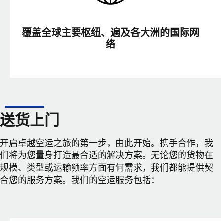
覆盖全球主要枢纽、遍及各大洲的国际网
络
送货上门
开启卓越空运之旅的第一步，由此开始。携手合作，我
们将为您量身打造最合适的解决方案。无论您的货物在
规模、类型或运输频率方面有何需求，我们都能提供契
合您的服务方案。我们的空运服务包括：