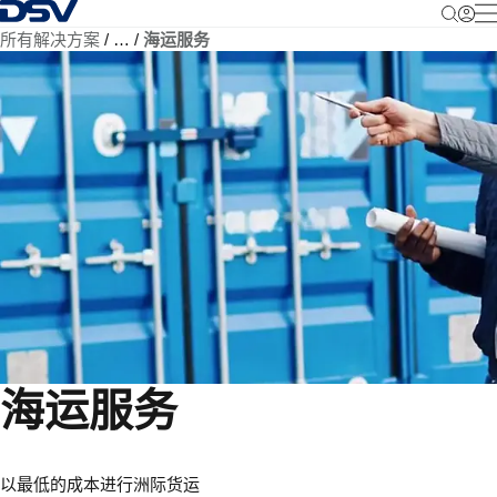
返回首页
所有解决方案
…
海运服务
海运服务
以最低的成本进行洲际货运