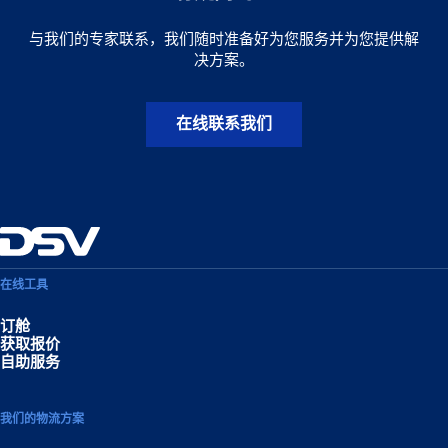
与我们的专家联系，我们随时准备好为您服务并为您提供解
决方案。
在线联系我们
在线工具
订舱
获取报价
自助服务
我们的物流方案