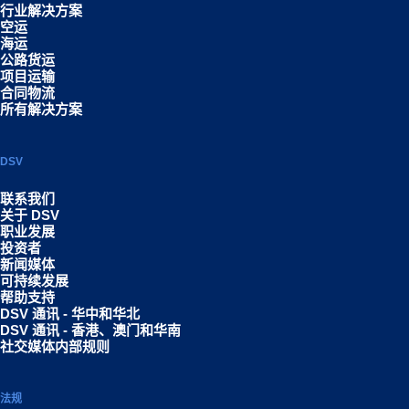
行业解决方案
空运
海运
公路货运
项目运输
合同物流
所有解决方案
DSV
联系我们
关于 DSV
职业发展
投资者
新闻媒体
可持续发展
帮助支持
DSV 通讯 - 华中和华北
DSV 通讯 - 香港、澳门和华南
社交媒体内部规则
法规