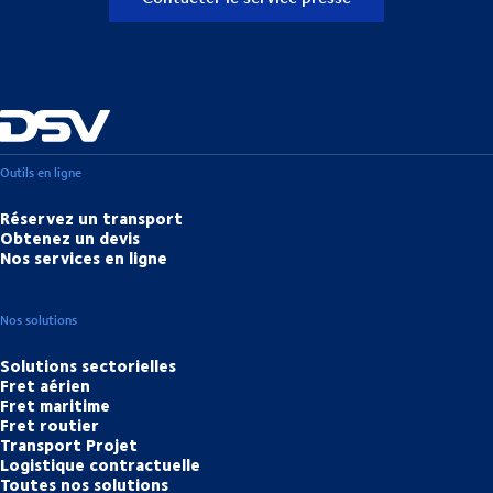
Outils en ligne
Réservez un transport
Obtenez un devis
Nos services en ligne
Nos solutions
Solutions sectorielles
Fret aérien
Fret maritime
Fret routier
Transport Projet
Logistique contractuelle
Toutes nos solutions