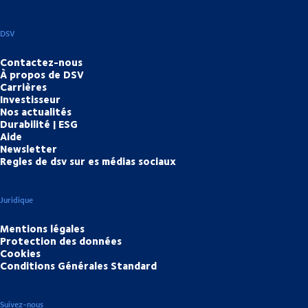
DSV
Contactez-nous
À propos de DSV
Carrières
Investisseur
Nos actualités
Durabilité | ESG
Aide
Newsletter
Regles de dsv sur es médias sociaux
Juridique
Mentions légales
Protection des données
Cookies
Conditions Générales Standard
Suivez-nous