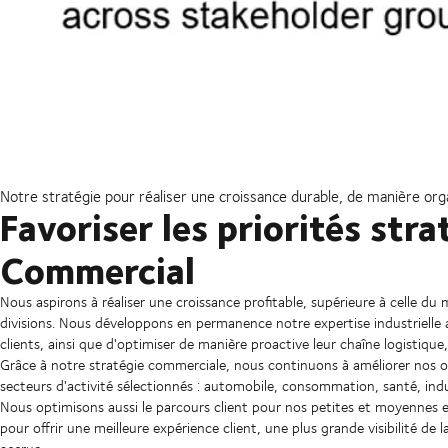
Notre stratégie pour réaliser une croissance durable, de manière organ
Favoriser les priorités stra
Commercial
Nous aspirons à réaliser une croissance profitable, supérieure à celle du
divisions. Nous développons en permanence notre expertise industrielle a
clients, ainsi que d'optimiser de manière proactive leur chaîne logistique, l
Grâce à notre stratégie commerciale, nous continuons à améliorer nos of
secteurs d'activité sélectionnés : automobile, consommation, santé, indu
Nous optimisons aussi le parcours client pour nos petites et moyennes
pour offrir une meilleure expérience client, une plus grande visibilité de