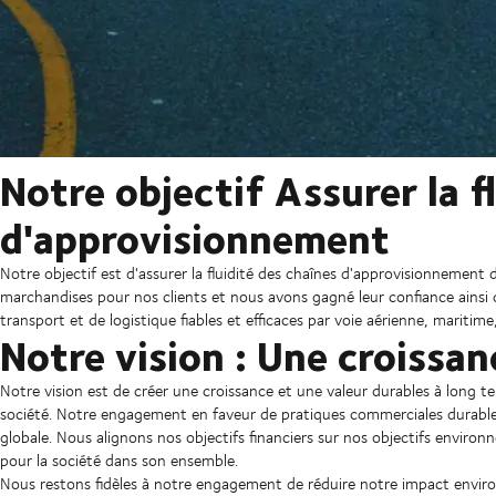
Notre objectif Assurer la f
d'approvisionnement
Notre objectif est d'assurer la fluidité des chaînes d'approvisionnement
marchandises pour nos clients et nous avons gagné leur confiance ainsi q
transport et de logistique fiables et efficaces par voie aérienne, mariti
Notre vision : Une croissan
Notre vision est de créer une croissance et une valeur durables à long t
société. Notre engagement en faveur de pratiques commerciales durable
globale. Nous alignons nos objectifs financiers sur nos objectifs enviro
pour la société dans son ensemble.
Nous restons fidèles à notre engagement de réduire notre impact enviro