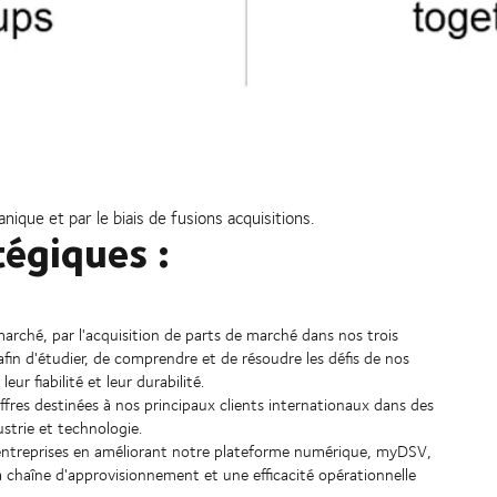
ique et par le biais de fusions acquisitions.
tégiques :
 marché, par l'acquisition de parts de marché dans nos trois
fin d'étudier, de comprendre et de résoudre les défis de nos
eur fiabilité et leur durabilité.
fres destinées à nos principaux clients internationaux dans des
strie et technologie.
 entreprises en améliorant notre plateforme numérique, myDSV,
 la chaîne d'approvisionnement et une efficacité opérationnelle