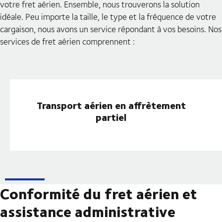
votre fret aérien. Ensemble, nous trouverons la solution
idéale. Peu importe la taille, le type et la fréquence de votre
cargaison, nous avons un service répondant à vos besoins. Nos
services de fret aérien comprennent :
Transport aérien en affrètement
partiel
Conformité du fret aérien et
assistance administrative