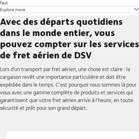
faut
Explore more
Avec des départs quotidiens
dans le monde entier, vous
pouvez compter sur les services
de fret aérien de DSV
Lors d'un transport par fret aérien, une chose est claire : la
cargaison revêt une importance particulière et doit être
expédiée dans le temps. C’est pourquoi nous sommes là pour
vous avec une gamme complète de produits et services qui
garantissent que votre fret aérien arrive à l’heure, en toute
sécurité et prêt pour son grand départ.