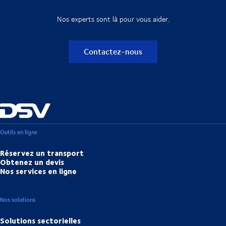
Nos experts sont là pour vous aider.
Contactez-nous
Outils en ligne
Réservez un transport
Obtenez un devis
Nos services en ligne
Nos solutions
Solutions sectorielles