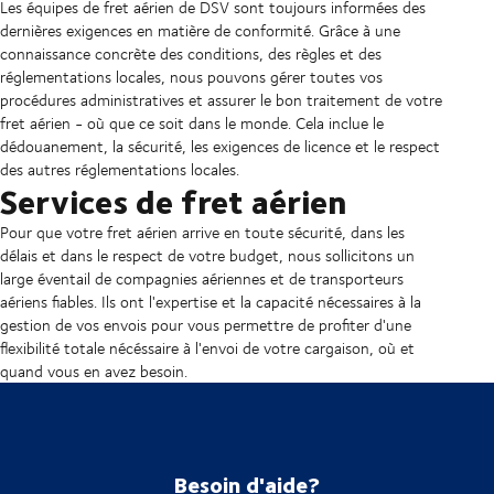
Les équipes de fret aérien de DSV sont toujours informées des
dernières exigences en matière de conformité. Grâce à une
connaissance concrète des conditions, des règles et des
réglementations locales, nous pouvons gérer toutes vos
procédures administratives et assurer le bon traitement de votre
fret aérien - où que ce soit dans le monde. Cela inclue le
dédouanement, la sécurité, les exigences de licence et le respect
des autres réglementations locales.
Services de fret aérien
Pour que votre fret aérien arrive en toute sécurité, dans les
délais et dans le respect de votre budget, nous sollicitons un
large éventail de compagnies aériennes et de transporteurs
aériens fiables. Ils ont l'expertise et la capacité nécessaires à la
gestion de vos envois pour vous permettre de profiter d'une
flexibilité totale nécéssaire à l'envoi de votre cargaison, où et
quand vous en avez besoin.
Besoin d'aide?