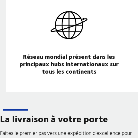
Réseau mondial présent dans les
principaux hubs internationaux sur
tous les continents
La livraison à votre porte
Faites le premier pas vers une expédition d'excellence pour