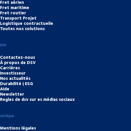
Fret aérien
Fret maritime
Fret routier
Transport Projet
Logistique contractuelle
Toutes nos solutions
DSV
Contactez-nous
À propos de DSV
Carrières
Investisseur
Nos actualités
Durabilité | ESG
Aide
Newsletter
Regles de dsv sur es médias sociaux
Juridique
Mentions légales