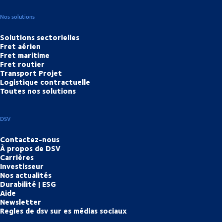
Nos solutions
Solutions sectorielles
Fret aérien
Fret maritime
Fret routier
Transport Projet
Logistique contractuelle
Toutes nos solutions
DSV
Contactez-nous
À propos de DSV
Carrières
Investisseur
Nos actualités
Durabilité | ESG
Aide
Newsletter
Regles de dsv sur es médias sociaux