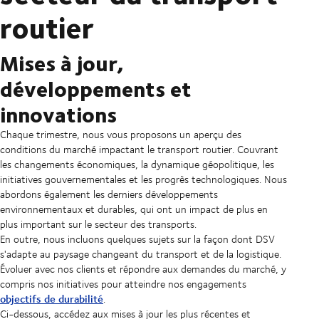
routier
Mises à jour,
développements et
innovations
Chaque trimestre, nous vous proposons un aperçu des
conditions du marché impactant le transport routier. Couvrant
les changements économiques, la dynamique géopolitique, les
initiatives gouvernementales et les progrès technologiques. Nous
abordons également les derniers développements
environnementaux et durables, qui ont un impact de plus en
plus important sur le secteur des transports.
En outre, nous incluons quelques sujets sur la façon dont DSV
s'adapte au paysage changeant du transport et de la logistique.
Évoluer avec nos clients et répondre aux demandes du marché, y
compris nos initiatives pour atteindre nos engagements
objectifs de durabilité
.
Ci-dessous, accédez aux mises à jour les plus récentes et