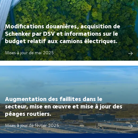
Modifications douanières, acquisition de
Schenker par DSV et informations sur le
budget relatif aux camions électriques.
Mises à jour de mai 2025
Augmentation des faillites dans le
secteur, mise en œuvre et mise à jour des
péages routiers.
Mises à jour de février 2025