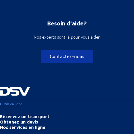
Besoin d'aide?
Nos experts sont là pour vous aider.
Contactez-nous
Outils en ligne
Réservez un transport
Obtenez un devis
Nos services en ligne