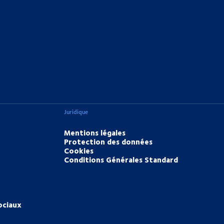
Juridique
Mentions légales
Protection des données
Cookies
Conditions Générales Standard
ociaux