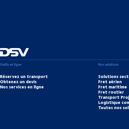
Outils en ligne
Nos solutions
Réservez un transport
Solutions sect
Obtenez un devis
Fret aérien
Nos services en ligne
Fret maritime
Fret routier
Transport Pro
Logistique con
Toutes nos so