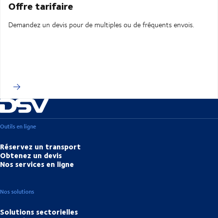
Offre tarifaire
Demandez un devis pour de multiples ou de fréquents envois.
Outils en ligne
Réservez un transport
Obtenez un devis
Nos services en ligne
Nos solutions
Solutions sectorielles