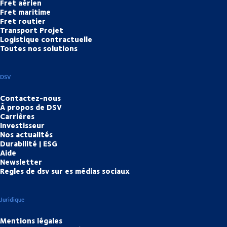
Fret aérien
Fret maritime
Fret routier
Transport Projet
Logistique contractuelle
Toutes nos solutions
DSV
Contactez-nous
À propos de DSV
Carrières
Investisseur
Nos actualités
Durabilité | ESG
Aide
Newsletter
Regles de dsv sur es médias sociaux
Juridique
Mentions légales