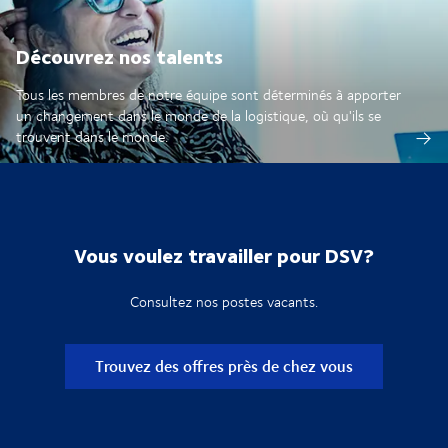
Découvrez nos talents
Tous les membres de notre équipe sont déterminés à apporter
un changement dans le monde de la logistique, où qu'ils se
trouvent dans le monde.
Vous voulez travailler pour DSV?
Consultez nos postes vacants.
Trouvez des offres près de chez vous