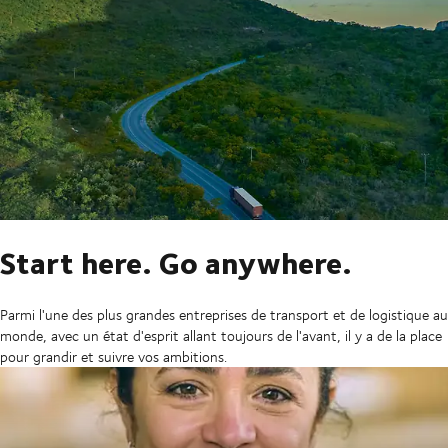
Start here. Go anywhere.
Parmi l'une des plus grandes entreprises de transport et de logistique au
monde, avec un état d'esprit allant toujours de l'avant, il y a de la place
pour grandir et suivre vos ambitions.