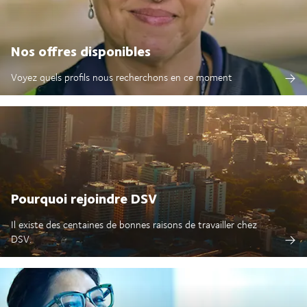
Nos offres disponibles
Voyez quels profils nous recherchons en ce moment
Pourquoi rejoindre DSV
Il existe des centaines de bonnes raisons de travailler chez
DSV.