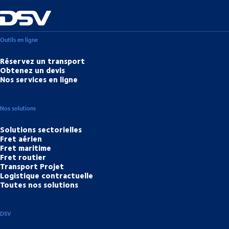
Outils en ligne
Réservez un transport
Obtenez un devis
Nos services en ligne
Nos solutions
Solutions sectorielles
Fret aérien
Fret maritime
Fret routier
Transport Projet
Logistique contractuelle
Toutes nos solutions
DSV