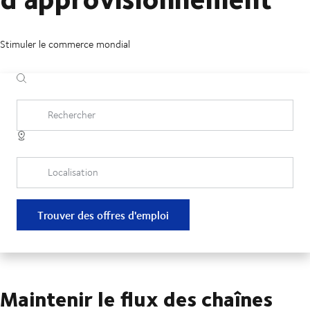
Stimuler le commerce mondial
Rechercher
Localisation
Trouver des offres d'emploi
Maintenir le flux des chaînes