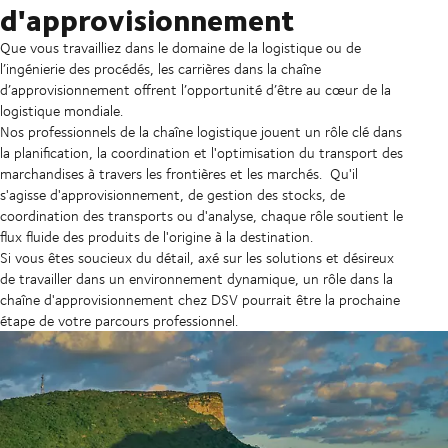
d'approvisionnement
Que vous travailliez dans le domaine de la logistique ou de
l’ingénierie des procédés, les carrières dans la chaîne
d’approvisionnement offrent l’opportunité d’être au cœur de la
logistique mondiale.
Nos professionnels de la chaîne logistique jouent un rôle clé dans
la planification, la coordination et l'optimisation du transport des
marchandises à travers les frontières et les marchés.
Qu'il
s'agisse d'approvisionnement, de gestion des stocks, de
coordination des transports ou d'analyse, chaque rôle soutient le
flux fluide des produits de l'origine à la destination.
Si vous êtes soucieux du détail, axé sur les solutions et désireux
de travailler dans un environnement dynamique, un rôle dans la
chaîne d'approvisionnement chez DSV pourrait être la prochaine
étape de votre parcours professionnel.