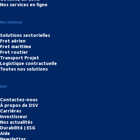
Nos services en ligne
Nos solutions
Solutions sectorielles
Fret aérien
Fret maritime
Fret routier
Transport Projet
Logistique contractuelle
Toutes nos solutions
DSV
Contactez-nous
À propos de DSV
Carrières
Investisseur
Nos actualités
Durabilité | ESG
Aide
Newsletter