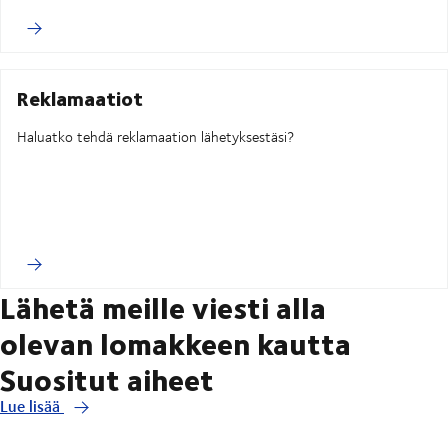
Reklamaatiot
Haluatko tehdä reklamaation lähetyksestäsi?
Lähetä meille viesti alla
olevan lomakkeen kautta
Suositut aiheet
Lue lisää