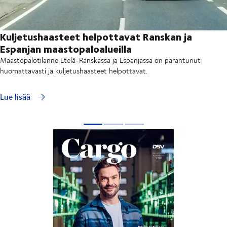
Kuljetushaasteet helpottavat Ranskan ja
Espanjan maastopaloalueilla
Maastopalotilanne Etelä-Ranskassa ja Espanjassa on parantunut
huomattavasti ja kuljetushaasteet helpottavat.
Lue lisää