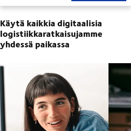
Käytä kaikkia digitaalisia
logistiikkaratkaisujamme
yhdessä paikassa