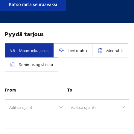
Katso mitä seuraavaksi