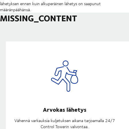
lähetyksen ennen kuin alkuperäinen lähetys on saapunut
määränpäähänsä.
MISSING_CONTENT
Arvokas lähetys
Vähennä varkauksia kuljetuksen aikana tarjoamalla 24/7
Control Towerin valvontaa.