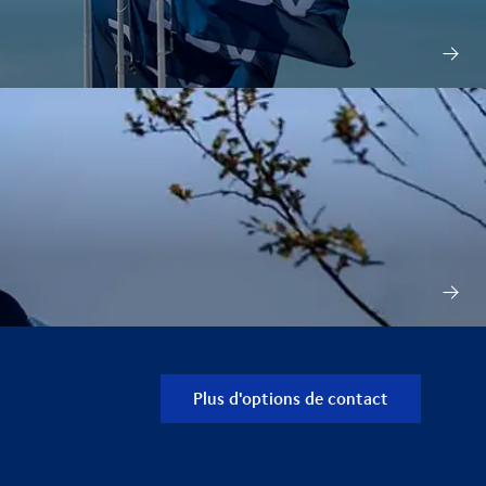
Plus d'options de contact