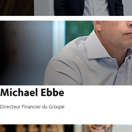
Michael Ebbe
Directeur Financier du Groupe