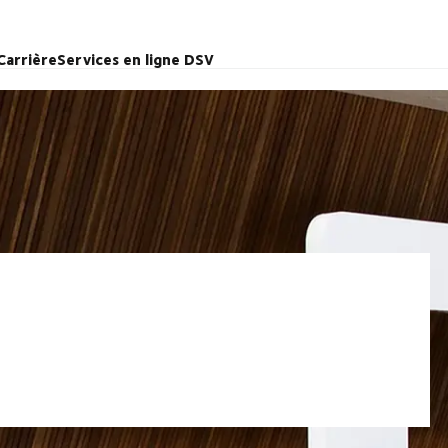
Carrière
Services en ligne DSV