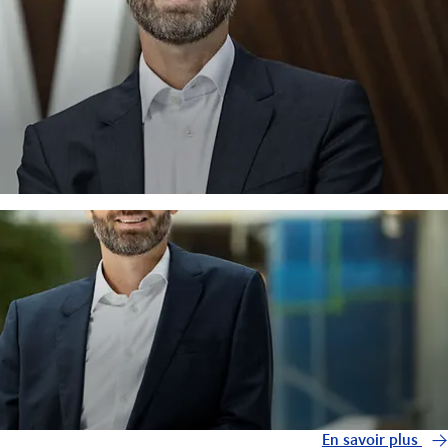
En savoir plus