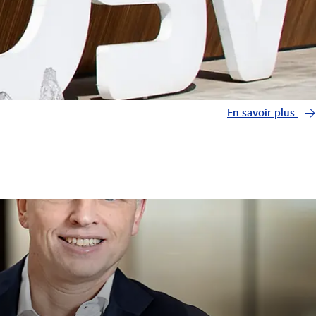
En savoir plus