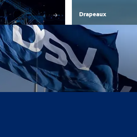
Drapeaux