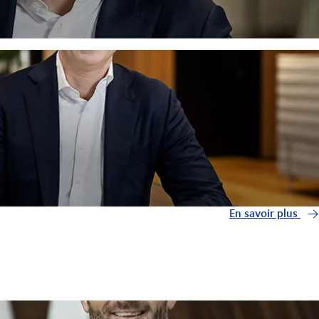
En savoir plus