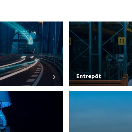
Entrepôt