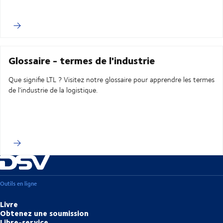
Glossaire - termes de l'industrie
Que signifie LTL ? Visitez notre glossaire pour apprendre les termes
de l'industrie de la logistique.
Outils en ligne
Livre
Obtenez une soumission
Libre-service