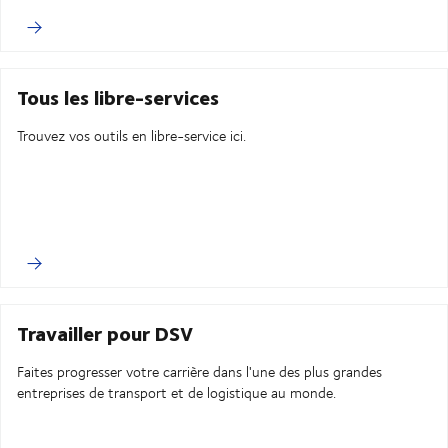
Tous les libre-services
Trouvez vos outils en libre-service ici.
Travailler pour DSV
Faites progresser votre carrière dans l'une des plus grandes
entreprises de transport et de logistique au monde.