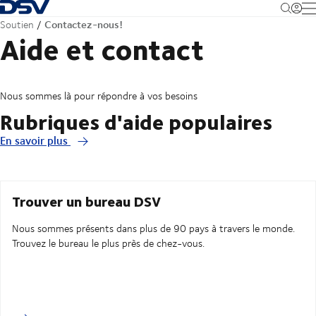
Retour à la page d'accueil
M
Contactez-nous!
Soutien
Aide et contact
Nous sommes là pour répondre à vos besoins
Rubriques d'aide populaires
En savoir plus
Trouver un bureau DSV
Nous sommes présents dans plus de 90 pays à travers le monde.
Trouvez le bureau le plus près de chez-vous.