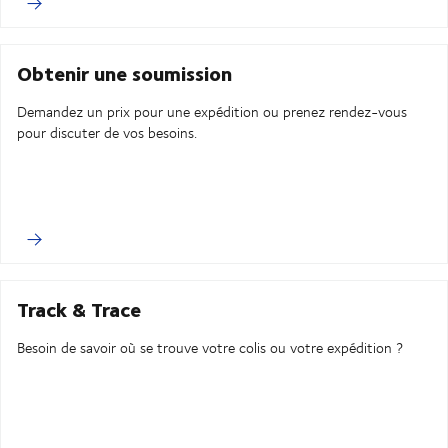
Obtenir une soumission
Demandez un prix pour une expédition ou prenez rendez-vous
pour discuter de vos besoins.
Track & Trace
Besoin de savoir où se trouve votre colis ou votre expédition ?