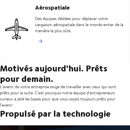
Aérospatiale
Des équipes dédiées pour déplacer votre
cargaison aérospatiale dans le monde entier de la
manière la plus sûre.
Motivés aujourd'hui. Prêts
pour demain.
L'avenir de votre entreprise exige de travailler avec ceux qui sont
prêts pour la suite. C’est pourquoi notre équipe d’entrepreneurs
curieux a jeté les bases pour que vous soyez toujours prêts pour
l’avenir.
Propulsé par la technologie