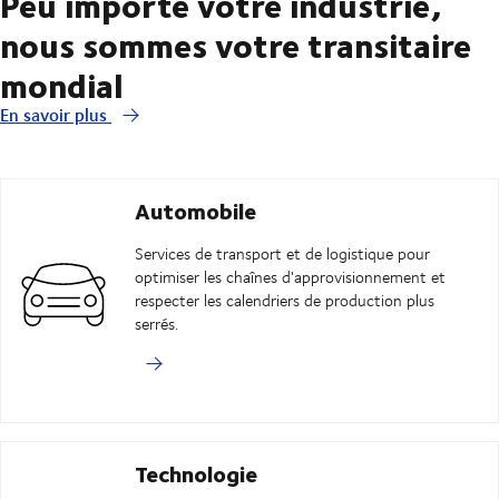
Peu importe votre industrie,
nous sommes votre transitaire
mondial
En savoir plus
Automobile
Services de transport et de logistique pour
optimiser les chaînes d'approvisionnement et
respecter les calendriers de production plus
serrés.
Technologie