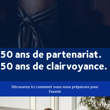
50 ans de partenariat.
50 ans de clairvoyance.
Découvrez ici comment nous nous préparons pour
l'avenir