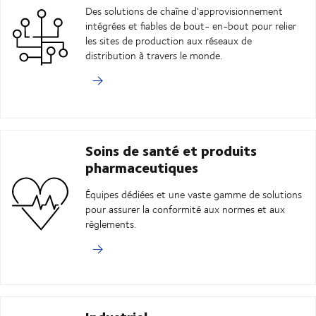
Des solutions de chaîne d'approvisionnement
intégrées et fiables de bout- en-bout pour relier
les sites de production aux réseaux de
distribution à travers le monde.
Soins de santé et produits
pharmaceutiques
Équipes dédiées et une vaste gamme de solutions
pour assurer la conformité aux normes et aux
règlements.