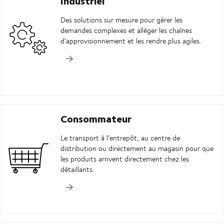
Industriel
Des solutions sur mesure pour gérer les
demandes complexes et alléger les chaînes
d'approvisionnement et les rendre plus agiles.
Consommateur
Le transport à l’entrepôt, au centre de
distribution ou directement au magasin pour que
les produits arrivent directement chez les
détaillants.