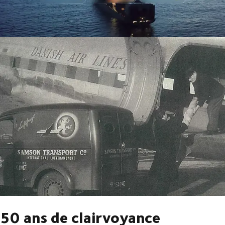
Nous veillons à ce que votre entreprise et vos clients puissent réussir,
afin que nous puissions tous évoluer ensemble.
Découvrez ici comment nous nous préparons pour l'avenir
50 ans de clairvoyance