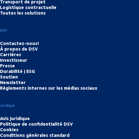
Transport de projet
Logistique contractuelle
Toutes les solutions
DSV
Contactez-nous!
À propos de DSV
Carrières
Investisseur
Presse
Durabilité | ESG
Soutien
Newsletter
Règlements internes sur les médias sociaux
Juridique
Avis juridique
Politique de confidentialité DSV
Cookies
Conditions générales standard