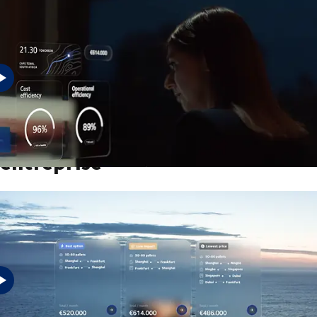
Le succès de demain exige un avenir sans frictions.
Votre entreprise est notre
entreprise