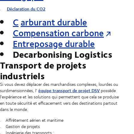
Déclaration du CO2
C
arburant durable
Compensation carbone
Entreposage durable
Decarbonising Logistics
Transport de projets
industriels
Si vous devez déplacer des marchandises complexes, lourdes ou
équipe transport de projet DSV
surdimensionnées, l'
possède
l'expérience et les solutions qui permettent que cela se produise
en toute sécurité et efficacement vers des destinations partout
dans le monde.
Affrètement aérien et maritime
Gestion de projets
Ingénierie des transports :