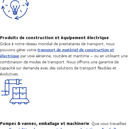
Produits de construction et équipement électrique
Grâce à notre réseau mondial de prestataires de transport, nous
transport de matériel de construction et
pouvons gérer votre
électrique
par voie aérienne, routière et maritime – ou en utilisant une
combinaison de modes de transport. Nous offrons une garantie de
capacité sur demande avec des solutions de transport flexibles et
évolutives.
Pompes & vannes, emballage et machinerie
Que vous travailliez