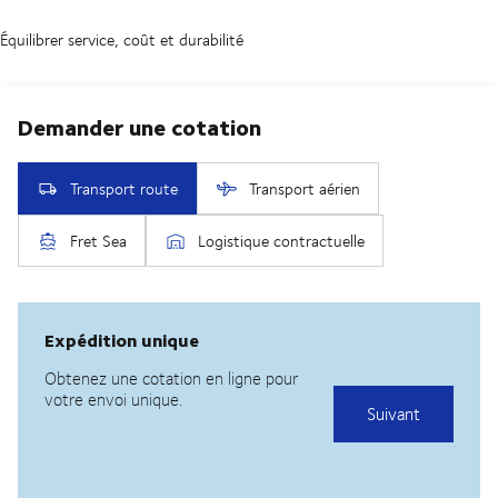
Équilibrer service, coût et durabilité