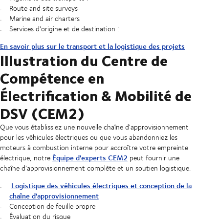
Route and site surveys
Marine and air charters
Services d'origine et de destination :
En savoir plus sur le transport et la logistique des projets
lllustration du Centre de
Compétence en
Électrification & Mobilité de
DSV (CEM2)
Que vous établissiez une nouvelle chaîne d'approvisionnement
pour les véhicules électriques ou que vous abandonniez les
moteurs à combustion interne pour accroître votre empreinte
Équipe d'experts CEM2
électrique, notre
peut fournir une
chaîne d’approvisionnement complète et un soutien logistique.
Logistique des véhicules électriques et conception de la
chaîne d'approvisionnement
Conception de feuille propre
Évaluation du risque