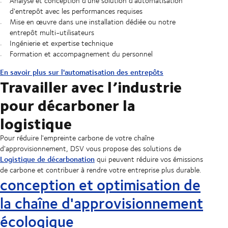
Analyse et conception d'une solution d'automatisation
d'entrepôt avec les performances requises
Mise en œuvre dans une installation dédiée ou notre
entrepôt multi-utilisateurs
Ingénierie et expertise technique
Formation et accompagnement du personnel
En savoir plus sur l'automatisation des entrepôts
Travailler avec l’industrie
pour décarboner la
logistique
Pour réduire l'empreinte carbone de votre chaîne
d'approvisionnement, DSV vous propose des solutions de
Logistique de décarbonation
qui peuvent réduire vos émissions
de carbone et contribuer à rendre votre entreprise plus durable.
conception et optimisation de
la chaîne d'approvisionnement
écologique