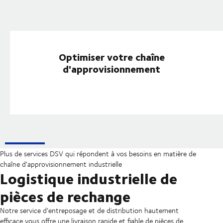
Optimiser votre chaîne
d'approvisionnement
Plus de services DSV qui répondent à vos besoins en matière de
chaîne d'approvisionnement industrielle
Logistique industrielle de
pièces de rechange
Notre service d’entreposage et de distribution hautement
efficace vous offre une livraison rapide et fiable de pièces de