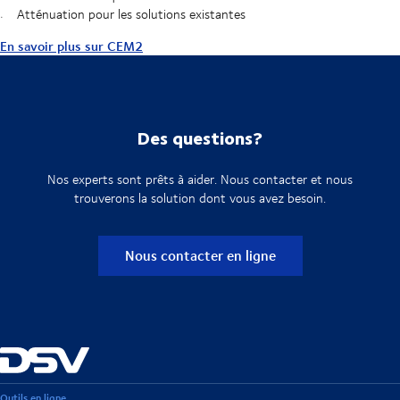
Atténuation pour les solutions existantes
En savoir plus sur CEM2
Des questions?
Nos experts sont prêts à aider. Nous contacter et nous
trouverons la solution dont vous avez besoin.
Nous contacter en ligne
Outils en ligne