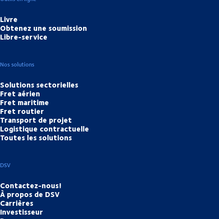
Livre
Obtenez une soumission
Libre-service
Nos solutions
Solutions sectorielles
Fret aérien
Fret maritime
Fret routier
Transport de projet
Logistique contractuelle
Toutes les solutions
DSV
Contactez-nous!
À propos de DSV
Carrières
Investisseur