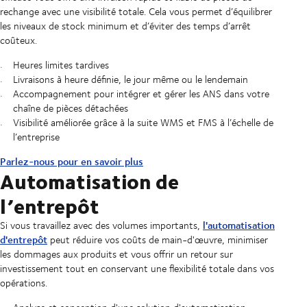
rechange avec une visibilité totale. Cela vous permet d’équilibrer
les niveaux de stock minimum et d’éviter des temps d’arrêt
coûteux.
Heures limites tardives
Livraisons à heure définie, le jour même ou le lendemain
Accompagnement pour intégrer et gérer les ANS dans votre
chaîne de pièces détachées
Visibilité améliorée grâce à la suite WMS et FMS à l’échelle de
l’entreprise
Parlez-nous pour en savoir plus
Automatisation de
l’entrepôt
l'automatisation
Si vous travaillez avec des volumes importants,
d'entrepôt
peut réduire vos coûts de main-d'œuvre, minimiser
les dommages aux produits et vous offrir un retour sur
investissement tout en conservant une flexibilité totale dans vos
opérations.