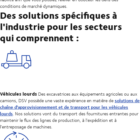
conditions de marché dynamiques.
Des solutions spécifiques à
l'industrie pour les secteurs
qui comprennent :
Véhicules lourds
Des excavatrices aux équipements agricoles ou aux
solutions de
camions, DSV possède une vaste expérience en matière de
chaîne d'approvisionnement et de transport pour les véhicules
lourds
. Nos solutions vont du transport des fournitures entrantes pour
maintenir le flux des lignes de production, à l'expédition et à
l'entreposage de machines.