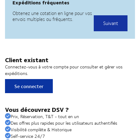
Client existant
Connectez-vous à votre compte pour consulter et gérer vos
expéditions.
Se connecter
Vous découvrez DSV ?
Prix, Réservation, T&T - tout en un
Des offres plus rapides pour les utilisateurs authentifiés
Visibilité complète & Historique
Self-service 24/7