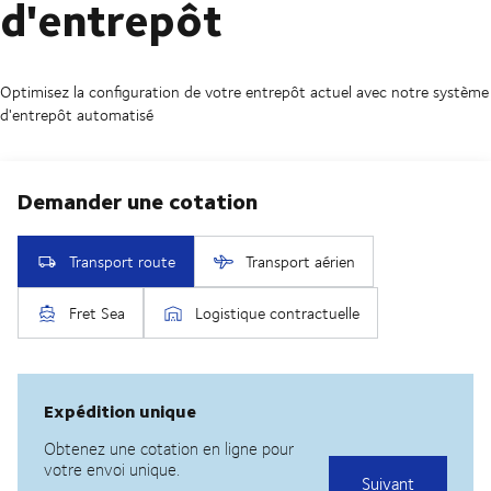
d'entrepôt
Optimisez la configuration de votre entrepôt actuel avec notre système
d'entrepôt automatisé