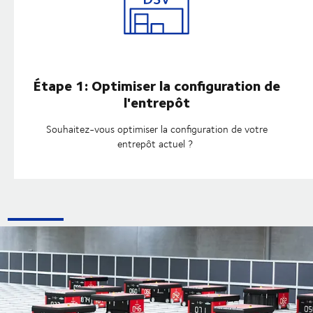
Étape 1: Optimiser la configuration de
l'entrepôt
Souhaitez-vous optimiser la configuration de votre
entrepôt actuel ?