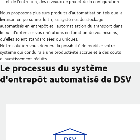
et de l'entretien, des niveaux de prix et de la configuration.
Nous proposons plusieurs produits d'automatisation tels que la
livraison en personne, le tri, les systèmes de stockage
automatisés en entrepôt et l'automatisation du transport dans
le but d'optimiser vos opérations en fonction de vos besoins,
qu'elles soient standardisées ou uniques.
Notre solution vous donnera la possibilité de modifier votre
système qui conduira à une productivité accrue et à des coûts
d'investissement réduits.
Le processus du système
d'entrepôt automatisé de DSV