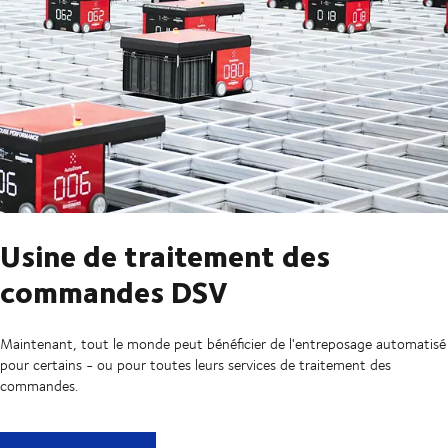
Usine de traitement des
commandes DSV
Maintenant, tout le monde peut bénéficier de l'entreposage automatisé
pour certains - ou pour toutes leurs services de traitement des
commandes.