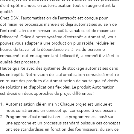
d'entrepôt manuels en automatisation tout en augmentant la
qualité
Chez DSV, l'automatisation de l'entrepôt est conçue pour
optimiser les processus manuels et déjà automatisés au sein de
l'entrepôt afin de minimiser les coûts variables et de maximiser
l'efficacité. Grâce à notre système d'entrepôt automatisé, vous
pouvez vous adapter à une production plus rapide, réduire les
heures de travail et la dépendance vis-à-vis du personnel
embauché tout en augmentant l'efficacité, la compétitivité et la
qualité des processus.
Haute qualité avec des systèmes de stockage automatisés dans
les entrepôts
Notre vision de l'automatisation consiste à mettre
en œuvre des produits d'automatisation de haute qualité dotés
de solutions et d'applications flexibles. Le produit Automation
est divisé en deux approches de projet différentes :
Automatisation clé en main : Chaque projet est unique et
nous construirons un concept qui correspond à vos besoins.
Programme d'automatisation : Le programme est basé sur
une approche et un processus standard puisque ces concepts
ont été standardisés en fonction des fournisseurs, du service