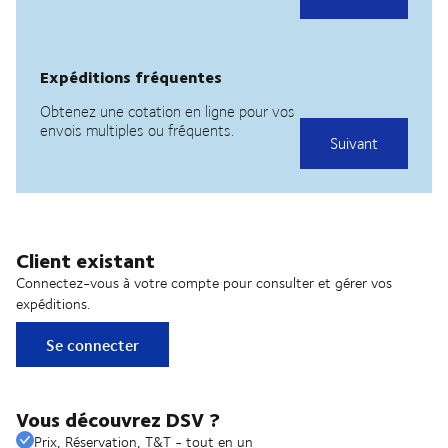
Client existant
Connectez-vous à votre compte pour consulter et gérer vos
expéditions.
Se connecter
Vous découvrez DSV ?
Prix, Réservation, T&T - tout en un