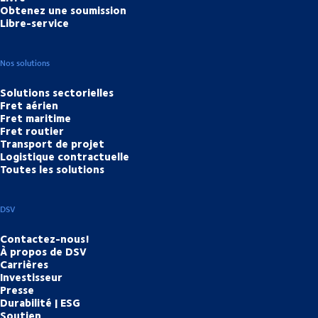
Obtenez une soumission
Libre-service
Nos solutions
Solutions sectorielles
Fret aérien
Fret maritime
Fret routier
Transport de projet
Logistique contractuelle
Toutes les solutions
DSV
Contactez-nous!
À propos de DSV
Carrières
Investisseur
Presse
Durabilité | ESG
Soutien