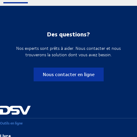
Des questions?
Nos experts sont prêts à aider. Nous contacter et nous
trouverons la solution dont vous avez besoin.
Nous contacter en ligne
Outils en ligne
Livre