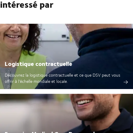
intéressé par
Logistique contractuelle
Découvrez la logistique contractuelle et ce que DSV peut vous
offrir à l'échelle mondiale et locale.