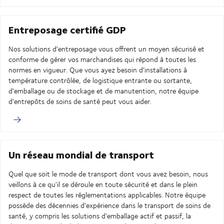
Entreposage certifié GDP
Nos solutions d'entreposage vous offrent un moyen sécurisé et
conforme de gérer vos marchandises qui répond à toutes les
normes en vigueur. Que vous ayez besoin d'installations à
température contrôlée, de logistique entrante ou sortante,
d'emballage ou de stockage et de manutention, notre équipe
d'entrepôts de soins de santé peut vous aider.
Un réseau mondial de transport
Quel que soit le mode de transport dont vous avez besoin, nous
veillons à ce qu'il se déroule en toute sécurité et dans le plein
respect de toutes les réglementations applicables. Notre équipe
possède des décennies d'expérience dans le transport de soins de
santé, y compris les solutions d'emballage actif et passif, la