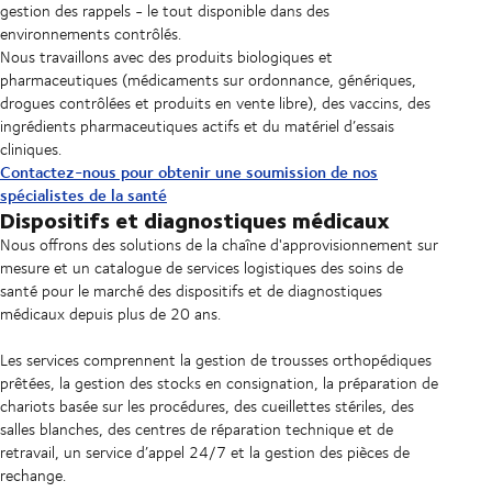
gestion des rappels - le tout disponible dans des
environnements contrôlés.
Nous travaillons avec des produits biologiques et
pharmaceutiques (médicaments sur ordonnance, génériques,
drogues contrôlées et produits en vente libre), des vaccins, des
ingrédients pharmaceutiques actifs et du matériel d’essais
cliniques.
Contactez-nous pour obtenir une soumission de nos
spécialistes de la santé
Dispositifs et diagnostiques médicaux
Nous offrons des solutions de la chaîne d'approvisionnement sur
mesure et un catalogue de services logistiques des soins de
santé pour le marché des dispositifs et de diagnostiques
médicaux depuis plus de 20 ans.
Les services comprennent la gestion de trousses orthopédiques
prêtées, la gestion des stocks en consignation, la préparation de
chariots basée sur les procédures, des cueillettes stériles, des
salles blanches, des centres de réparation technique et de
retravail, un service d’appel 24/7 et la gestion des pièces de
rechange.