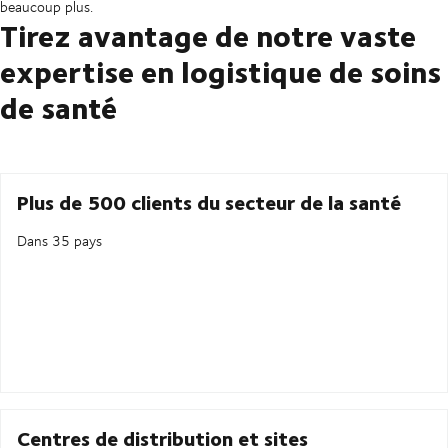
beaucoup plus.
Tirez avantage de notre vaste
expertise en logistique de soins
de santé
Plus de 500 clients du secteur de la santé
Dans 35 pays
Centres de distribution et sites