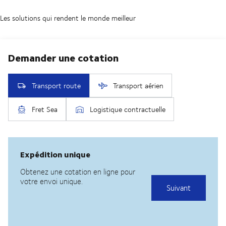
Les solutions qui rendent le monde meilleur