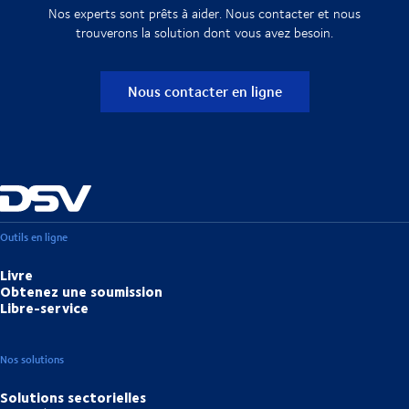
Nos experts sont prêts à aider. Nous contacter et nous
trouverons la solution dont vous avez besoin.
Nous contacter en ligne
Outils en ligne
Livre
Obtenez une soumission
Libre-service
Nos solutions
Solutions sectorielles