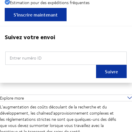
Estimation pour des expéditions fréquentes
S'inscrire maintenant
Suivez votre envoi
Entrer numéro ID
Suivre
Explore more
L’augmentation des coûts découlant de la recherche et du
développement, les chaînesd'approvisionnement complexes et
les réglementations strictes ne sont que quelques-uns des défis
que vous devez surmonter lorsque vous travaillez avec la
logistique et le transport des soins de santé.