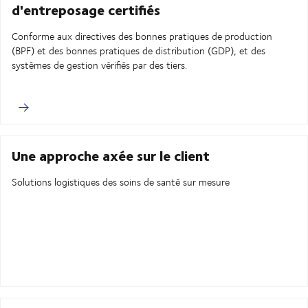
d'entreposage certifiés
Conforme aux directives des bonnes pratiques de production
(BPF) et des bonnes pratiques de distribution (GDP), et des
systèmes de gestion vérifiés par des tiers.
Une approche axée sur le client
Solutions logistiques des soins de santé sur mesure