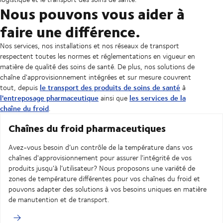
Nous pouvons vous aider à
faire une différence.
Nos services, nos installations et nos réseaux de transport
respectent toutes les normes et réglementations en vigueur en
matière de qualité des soins de santé. De plus, nos solutions de
chaîne d'approvisionnement intégrées et sur mesure couvrent
le transport des produits de soins de santé
tout, depuis
à
l'entreposage pharmaceutique
les services de la
ainsi que
chaîne du froid
.
Chaînes du froid pharmaceutiques
Avez-vous besoin d’un contrôle de la température dans vos
chaînes d'approvisionnement pour assurer l’intégrité de vos
produits jusqu’à l’utilisateur? Nous proposons une variété de
zones de température différentes pour vos chaînes du froid et
pouvons adapter des solutions à vos besoins uniques en matière
de manutention et de transport.