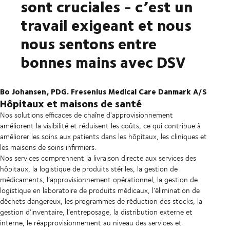
sont cruciales - c’est un
travail exigeant et nous
nous sentons entre
bonnes mains avec DSV
Bo Johansen, PDG. Fresenius Medical Care Danmark A/S
Hôpitaux et maisons de santé
Nos solutions efficaces de chaîne d'approvisionnement
améliorent la visibilité et réduisent les coûts, ce qui contribue à
améliorer les soins aux patients dans les hôpitaux, les cliniques et
les maisons de soins infirmiers.
Nos services comprennent la livraison directe aux services des
hôpitaux, la logistique de produits stériles, la gestion de
médicaments, l’approvisionnement opérationnel, la gestion de
logistique en laboratoire de produits médicaux, l’élimination de
déchets dangereux, les programmes de réduction des stocks, la
gestion d’inventaire, l’entreposage, la distribution externe et
interne, le réapprovisionnement au niveau des services et