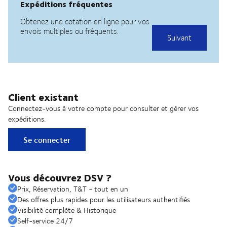
Client existant
Connectez-vous à votre compte pour consulter et gérer vos
expéditions.
Se connecter
Vous découvrez DSV ?
Prix, Réservation, T&T - tout en un
Des offres plus rapides pour les utilisateurs authentifiés
Visibilité complète & Historique
Self-service 24/7