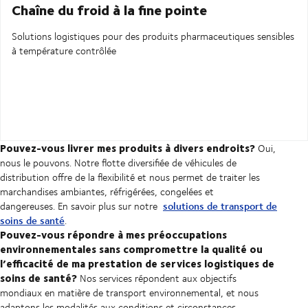
Chaîne du froid à la fine pointe
Solutions logistiques pour des produits pharmaceutiques sensibles
à température contrôlée
Pouvez-vous livrer mes produits à divers endroits?
Oui,
nous le pouvons. Notre flotte diversifiée de véhicules de
distribution offre de la flexibilité et nous permet de traiter les
marchandises ambiantes, réfrigérées, congelées et
solutions de transport de
dangereuses. En savoir plus sur notre
soins de santé
.
Pouvez-vous répondre à mes préoccupations
environnementales sans compromettre la qualité ou
l’efficacité de ma prestation de services logistiques de
soins de santé?
Nos services répondent aux objectifs
mondiaux en matière de transport environnemental, et nous
adaptons les modalités aux conditions et circonstances