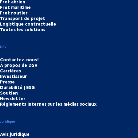
Fret aérien
Fret maritime
Fret routier
Transport de projet
Logistique contractuelle
Toutes les solutions
DSV
Contactez-nous!
À propos de DSV
Carrières
Investisseur
Presse
Durabilité | ESG
Soutien
Newsletter
Règlements internes sur les médias sociaux
Juridique
Avis juridique