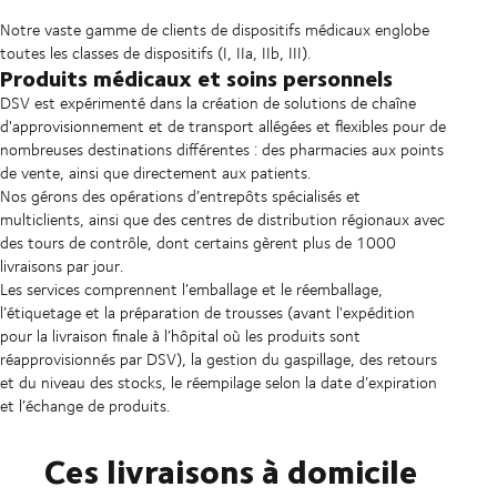
Notre vaste gamme de clients de dispositifs médicaux englobe
toutes les classes de dispositifs (I, IIa, IIb, III).
Produits médicaux et soins personnels
DSV est expérimenté dans la création de solutions de chaîne
d'approvisionnement et de transport allégées et flexibles pour de
nombreuses destinations différentes : des pharmacies aux points
de vente, ainsi que directement aux patients.
Nos gérons des opérations d’entrepôts spécialisés et
multiclients, ainsi que des centres de distribution régionaux avec
des tours de contrôle, dont certains gèrent plus de 1000
livraisons par jour.
Les services comprennent l’emballage et le réemballage,
l’étiquetage et la préparation de trousses (avant l'expédition
pour la livraison finale à l’hôpital où les produits sont
réapprovisionnés par DSV), la gestion du gaspillage, des retours
et du niveau des stocks, le réempilage selon la date d’expiration
et l’échange de produits.
Ces livraisons à domicile