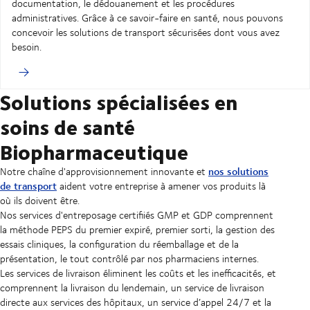
documentation, le dédouanement et les procédures
administratives. Grâce à ce savoir-faire en santé, nous pouvons
concevoir les solutions de transport sécurisées dont vous avez
besoin.
Solutions spécialisées en
soins de santé
Biopharmaceutique
nos solutions
Notre chaîne d'approvisionnement innovante et
de transport
aident votre entreprise à amener vos produits là
où ils doivent être.
Nos services d'entreposage certifiiés GMP et GDP comprennent
la méthode PEPS du premier expiré, premier sorti, la gestion des
essais cliniques, la configuration du réemballage et de la
présentation, le tout contrôlé par nos pharmaciens internes.
Les services de livraison éliminent les coûts et les inefficacités, et
comprennent la livraison du lendemain, un service de livraison
directe aux services des hôpitaux, un service d’appel 24/7 et la