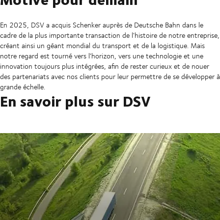
En 2025, DSV a acquis Schenker auprès de Deutsche Bahn dans le
cadre de la plus importante transaction de l'histoire de notre entreprise,
créant ainsi un géant mondial du transport et de la logistique. Mais
notre regard est tourné vers l'horizon, vers une technologie et une
innovation toujours plus intégrées, afin de rester curieux et de nouer
des partenariats avec nos clients pour leur permettre de se développer à
grande échelle.
En savoir plus sur DSV