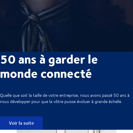
50 ans à garder le
monde connecté
Quelle que soit la taille de votre entreprise, nous avons passé 50 ans à
nous développer pour que la vôtre puisse évoluer à grande échelle.
Voir la suite