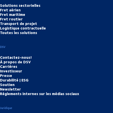
Solutions sectorielles
Fret aérien
Fret maritime
Fret routier
Transport de projet
Logistique contractuelle
Toutes les solutions
DSV
Contactez-nous!
À propos de DSV
Carrières
Investisseur
Presse
Durabilité | ESG
Soutien
Newsletter
Règlements internes sur les médias sociaux
Juridique