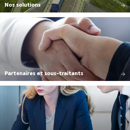
Nos solutions
Partenaires et sous-traitants