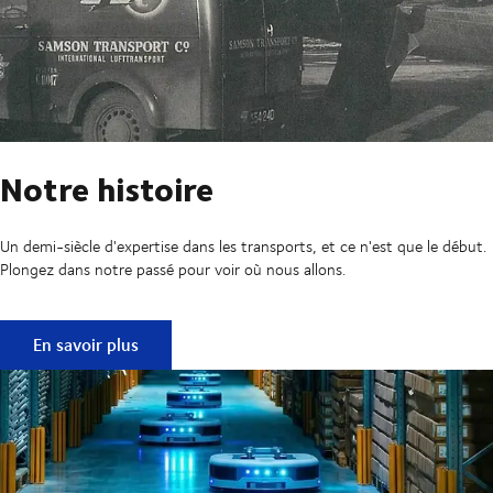
Notre histoire
Un demi-siècle d'expertise dans les transports, et ce n'est que le début.
Plongez dans notre passé pour voir où nous allons.
Notre histoire
En savoir plus