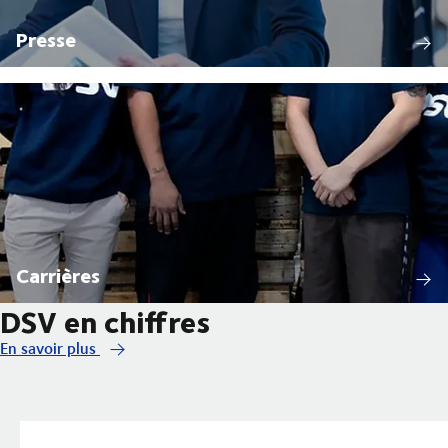
Presse
Carrières
DSV en chiffres
En savoir plus