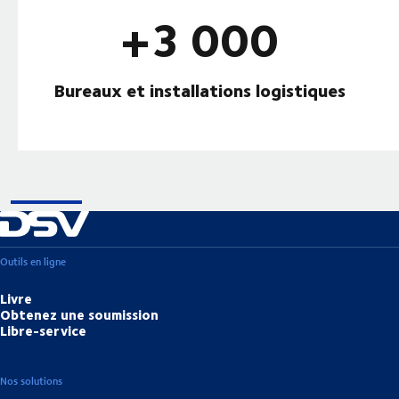
+3 000
Bureaux et installations logistiques
Outils en ligne
Livre
Obtenez une soumission
Libre-service
Nos solutions