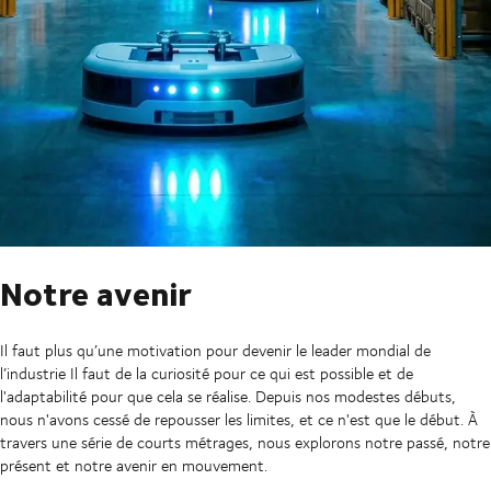
Notre avenir
Il faut plus qu’une motivation pour devenir le leader mondial de
l’industrie Il faut de la curiosité pour ce qui est possible et de
l'adaptabilité pour que cela se réalise. Depuis nos modestes débuts,
nous n'avons cessé de repousser les limites, et ce n'est que le début. À
travers une série de courts métrages, nous explorons notre passé, notre
présent et notre avenir en mouvement.