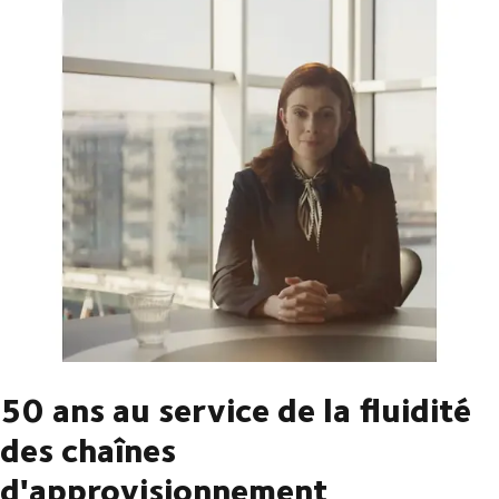
50 ans au service de la fluidité
des chaînes
d'approvisionnement